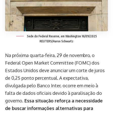
Sede do Federal Reserve, em Washington 16/09/2025
REUTERS/Aaron Schwartz
Na próxima quarta-feira, 29 de novembro, o
Federal Open Market Committee (FOMC) dos
Estados Unidos deve anunciar um corte de juros
de 0,25 ponto percentual. A expectativa,
divulgada pelo Banco Inter, ocorre em meio à
falta de dados oficiais devido à paralisação do
governo.
Essa situação reforça a necessidade
de buscar informações alternativas para