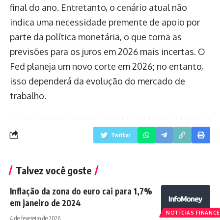
final do ano. Entretanto, o cenário atual não
indica uma necessidade premente de apoio por
parte da política monetária, o que torna as
previsões para os juros em 2026 mais incertas. O
Fed planeja um novo corte em 2026; no entanto,
isso dependerá da evolução do mercado de
trabalho.
Twitter
Talvez você goste
Inflação da zona do euro cai para 1,7%
em janeiro de 2024
NOTÍCIAS FINANCE
4 de fevereiro de 2026