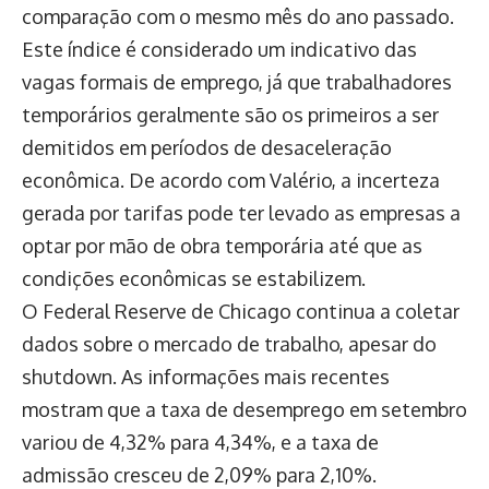
comparação com o mesmo mês do ano passado.
Este índice é considerado um indicativo das
vagas formais de emprego, já que trabalhadores
temporários geralmente são os primeiros a ser
demitidos em períodos de desaceleração
econômica. De acordo com Valério, a incerteza
gerada por tarifas pode ter levado as empresas a
optar por mão de obra temporária até que as
condições econômicas se estabilizem.
O Federal Reserve de Chicago continua a coletar
dados sobre o mercado de trabalho, apesar do
shutdown. As informações mais recentes
mostram que a taxa de desemprego em setembro
variou de 4,32% para 4,34%, e a taxa de
admissão cresceu de 2,09% para 2,10%.