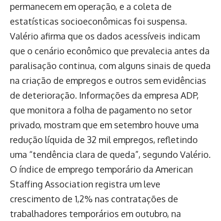
permanecem em operação, e a coleta de
estatísticas socioeconômicas foi suspensa.
Valério afirma que os dados acessíveis indicam
que o cenário econômico que prevalecia antes da
paralisação continua, com alguns sinais de queda
na criação de empregos e outros sem evidências
de deterioração. Informações da empresa ADP,
que monitora a folha de pagamento no setor
privado, mostram que em setembro houve uma
redução líquida de 32 mil empregos, refletindo
uma “tendência clara de queda”, segundo Valério.
O índice de emprego temporário da American
Staffing Association registra um leve
crescimento de 1,2% nas contratações de
trabalhadores temporários em outubro, na