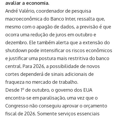
avaliar a economia.
André Valério, coordenador de pesquisa
macroeconômica do Banco Inter, ressalta que,
mesmo com o apagão de dados, a previsão é que
ocorra uma redução de juros em outubro e
dezembro. Ele também alerta que a extensão do
shutdown pode intensificar os riscos econômicos
e justificar uma postura mais restritiva do banco
central. Para 2026, a possibilidade de novos
cortes dependerá de sinais adicionais de
fraqueza no mercado de trabalho.
Desde 1º de outubro, o governo dos EUA
encontra-se em paralisação, uma vez que o
Congresso não conseguiu aprovar o orçamento
fiscal de 2026. Somente serviços essenciais