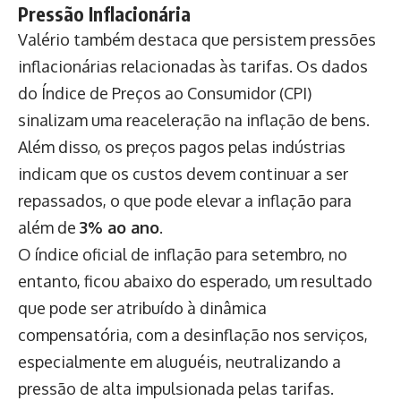
Pressão Inflacionária
Valério também destaca que persistem pressões
inflacionárias relacionadas às tarifas. Os dados
do Índice de Preços ao Consumidor (CPI)
sinalizam uma reaceleração na inflação de bens.
Além disso, os preços pagos pelas indústrias
indicam que os custos devem continuar a ser
repassados, o que pode elevar a inflação para
além de
3% ao ano
.
O índice oficial de inflação para setembro, no
entanto, ficou abaixo do esperado, um resultado
que pode ser atribuído à dinâmica
compensatória, com a desinflação nos serviços,
especialmente em aluguéis, neutralizando a
pressão de alta impulsionada pelas tarifas.