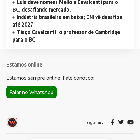
Lula deve nomear Mello e Cavalcanti para o
BC, desafiando mercado.
Indústria brasileira em baixa; CNI vê desafios
até 2027
Tiago Cavalcanti: o professor de Cambridge
para o BC
Estamos online
Estamos sempre online. Fale conosco:
Falar no WhatsApp
Siga-nos