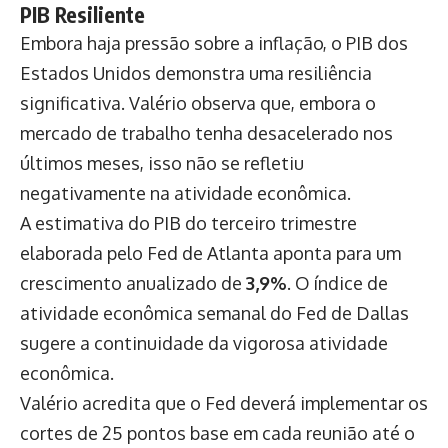
PIB Resiliente
Embora haja pressão sobre a inflação, o PIB dos
Estados Unidos demonstra uma resiliência
significativa. Valério observa que, embora o
mercado de trabalho tenha desacelerado nos
últimos meses, isso não se refletiu
negativamente na atividade econômica.
A estimativa do PIB do terceiro trimestre
elaborada pelo Fed de Atlanta aponta para um
crescimento anualizado de
3,9%
. O índice de
atividade econômica semanal do Fed de Dallas
sugere a continuidade da vigorosa atividade
econômica.
Valério acredita que o Fed deverá implementar os
cortes de 25 pontos base em cada reunião até o