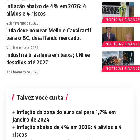
Inflação abaixo de 4% em 2026: 4
alívios e 4 riscos
NOTÍCIAS FINANCE
4 de fevereiro de 2026
Lula deve nomear Mello e Cavalcanti
para o BC, desafiando mercado.
NOTÍCIAS FINANCE
3 de fevereiro de 2026
Indústria brasileira em baixa; CNI vê
desafios até 2027
NOTÍCIAS FINANCE
3 de fevereiro de 2026
Talvez você curta
Inflação da zona do euro cai para 1,7% em
janeiro de 2024
Inflação abaixo de 4% em 2026: 4 alívios e 4
riscos