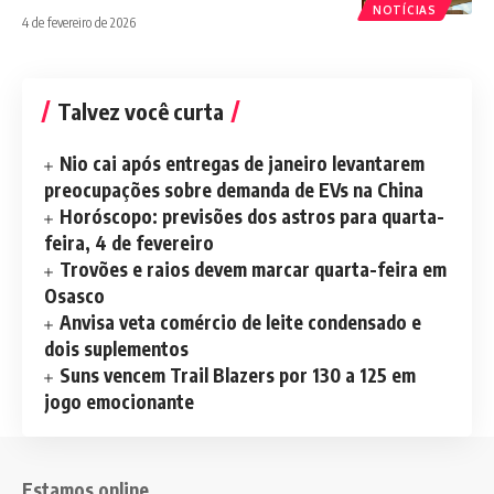
NOTÍCIAS
4 de fevereiro de 2026
Talvez você curta
Nio cai após entregas de janeiro levantarem
preocupações sobre demanda de EVs na China
Horóscopo: previsões dos astros para quarta-
feira, 4 de fevereiro
Trovões e raios devem marcar quarta-feira em
Osasco
Anvisa veta comércio de leite condensado e
dois suplementos
Suns vencem Trail Blazers por 130 a 125 em
jogo emocionante
Estamos online