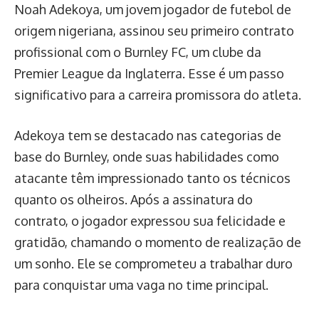
Noah Adekoya, um jovem jogador de futebol de
origem nigeriana, assinou seu primeiro contrato
profissional com o Burnley FC, um clube da
Premier League da Inglaterra. Esse é um passo
significativo para a carreira promissora do atleta.
Adekoya tem se destacado nas categorias de
base do Burnley, onde suas habilidades como
atacante têm impressionado tanto os técnicos
quanto os olheiros. Após a assinatura do
contrato, o jogador expressou sua felicidade e
gratidão, chamando o momento de realização de
um sonho. Ele se comprometeu a trabalhar duro
para conquistar uma vaga no time principal.