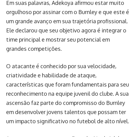
Em suas palavras, Adekoya afirmou estar muito
orgulhoso por assinar com o Burnley e que este é
um grande avanço em sua trajetória profissional.
Ele declarou que seu objetivo agora é integrar o
time principal e mostrar seu potencial em
grandes competições.
O atacante é conhecido por sua velocidade,
criatividade e habilidade de ataque,
características que foram fundamentais para seu
reconhecimento na equipe juvenil do clube. A sua
ascensão faz parte do compromisso do Burnley
em desenvolver jovens talentos que possam ter
um impacto significativo no futebol de alto nível.