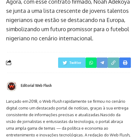
Agora, com esse contrato firmado, Noah Adekoya
se junta a uma lista crescente de jovens talentos
nigerianos que estão se destacando na Europa,
simbolizando um futuro promissor para o futebol
nigeriano no cenário internacional.
Twitter
Editorial Web Flush
Lançado em 2018, o Web Flush rapidamente se firmou no cenário
digital como um destacado portal de notícias, graças à sua entrega
consistente de informações precisas e atualizadas.Nascido da
visão de jornalistas e entusiastas da tecnologia, o portal abraça
uma ampla gama de temas — da política e economia ao
entretenimento e inovações tecnológicas. A redação do Web Flush,