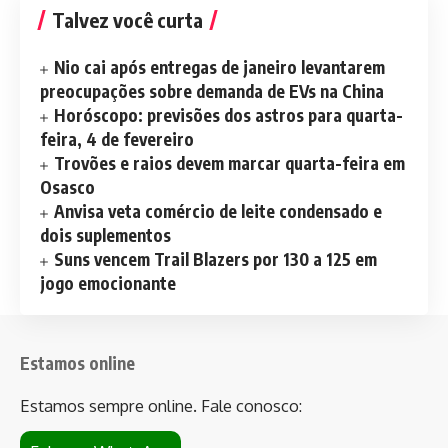
Talvez você curta
Nio cai após entregas de janeiro levantarem
preocupações sobre demanda de EVs na China
Horóscopo: previsões dos astros para quarta-
feira, 4 de fevereiro
Trovões e raios devem marcar quarta-feira em
Osasco
Anvisa veta comércio de leite condensado e
dois suplementos
Suns vencem Trail Blazers por 130 a 125 em
jogo emocionante
Estamos online
Estamos sempre online. Fale conosco: