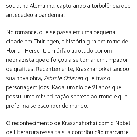
social na Alemanha, capturando a turbulência que
antecedeu a pandemia.
No romance, que se passa em uma pequena
cidade em Thüringen, a história gira em torno de
Florian Herscht, um órfão adotado por um
neonazista que o forçou a se tornar um limpador
de grafites. Recentemente, Krasznahorkai lançou
sua nova obra,
Zsömle Odavan
, que traz o
personagem Józsi Kada, um tio de 91 anos que
possui uma reivindicação secreta ao trono e que
preferiria se esconder do mundo.
O reconhecimento de Krasznahorkai com o Nobel
de Literatura ressalta sua contribuição marcante