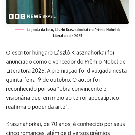
Legenda da foto,
László Krasznahorkai é o Prêmio Nobel de
Literatura de 2025
O escritor húngaro László Krasznahorkai foi
anunciado como o vencedor do Prêmio Nobel de
Literatura 2025. A premiação foi divulgada nesta
quinta-feira, 9 de outubro. O autor foi
reconhecido por sua “obra convincente e
visionária que, em meio ao terror apocalíptico,
reafirma o poder da arte”.
Krasznahorkai, de 70 anos, é conhecido por seus
cinco romances, além de diversos prêmios