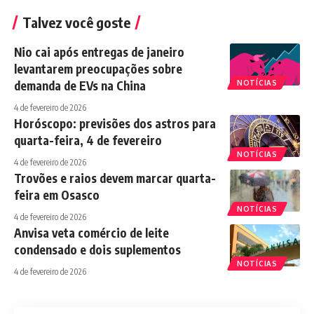
Talvez você goste
Nio cai após entregas de janeiro
levantarem preocupações sobre
demanda de EVs na China
NOTÍCIAS
4 de fevereiro de 2026
Horóscopo: previsões dos astros para
quarta-feira, 4 de fevereiro
NOTÍCIAS
4 de fevereiro de 2026
Trovões e raios devem marcar quarta-
feira em Osasco
NOTÍCIAS
4 de fevereiro de 2026
Anvisa veta comércio de leite
condensado e dois suplementos
NOTÍCIAS
4 de fevereiro de 2026