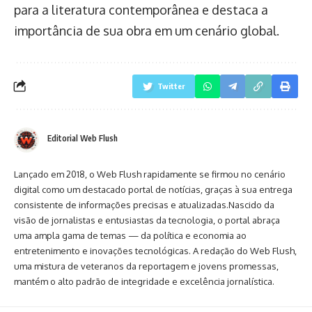
para a literatura contemporânea e destaca a
importância de sua obra em um cenário global.
Twitter
Editorial Web Flush
Lançado em 2018, o Web Flush rapidamente se firmou no cenário
digital como um destacado portal de notícias, graças à sua entrega
consistente de informações precisas e atualizadas.Nascido da
visão de jornalistas e entusiastas da tecnologia, o portal abraça
uma ampla gama de temas — da política e economia ao
entretenimento e inovações tecnológicas. A redação do Web Flush,
uma mistura de veteranos da reportagem e jovens promessas,
mantém o alto padrão de integridade e excelência jornalística.