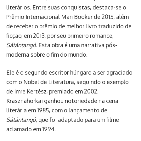
literários. Entre suas conquistas, destaca-se o
Prêmio Internacional Man Booker de 2015, além
de receber o prêmio de melhor livro traduzido de
ficção, em 2013, por seu primeiro romance,
Sátántangó
. Esta obra é uma narrativa pós-
moderna sobre o fim do mundo.
Ele é o segundo escritor húngaro a ser agraciado
com o Nobel de Literatura, seguindo o exemplo
de Imre Kertész, premiado em 2002.
Krasznahorkai ganhou notoriedade na cena
literária em 1985, com o lançamento de
Sátántangó
, que foi adaptado para um filme
aclamado em 1994.