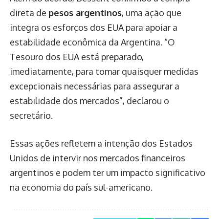
direta de
pesos argentinos
, uma ação que
integra os esforços dos EUA para apoiar a
estabilidade econômica da Argentina. “O
Tesouro dos EUA está preparado,
imediatamente, para tomar quaisquer medidas
excepcionais necessárias para assegurar a
estabilidade dos mercados”, declarou o
secretário.
Essas ações refletem a intenção dos Estados
Unidos de intervir nos mercados financeiros
argentinos e podem ter um impacto significativo
na economia do país sul-americano.