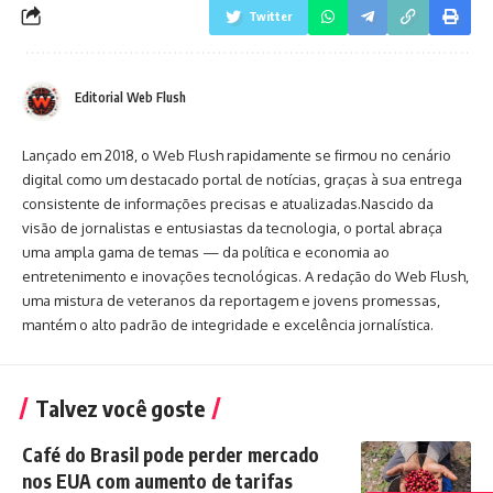
Twitter
Editorial Web Flush
Lançado em 2018, o Web Flush rapidamente se firmou no cenário
digital como um destacado portal de notícias, graças à sua entrega
consistente de informações precisas e atualizadas.Nascido da
visão de jornalistas e entusiastas da tecnologia, o portal abraça
uma ampla gama de temas — da política e economia ao
entretenimento e inovações tecnológicas. A redação do Web Flush,
uma mistura de veteranos da reportagem e jovens promessas,
mantém o alto padrão de integridade e excelência jornalística.
Talvez você goste
Café do Brasil pode perder mercado
nos EUA com aumento de tarifas