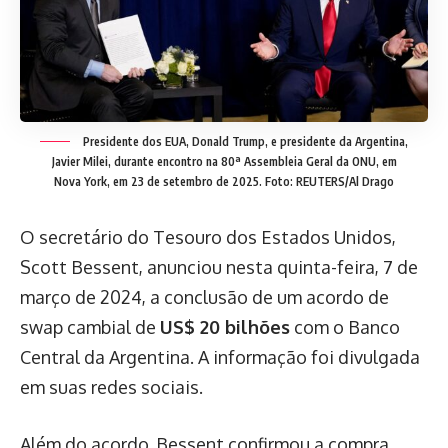
Presidente dos EUA, Donald Trump, e presidente da Argentina,
Javier Milei, durante encontro na 80ª Assembleia Geral da ONU, em
Nova York, em 23 de setembro de 2025. Foto: REUTERS/Al Drago
O secretário do Tesouro dos Estados Unidos,
Scott Bessent, anunciou nesta quinta-feira, 7 de
março de 2024, a conclusão de um acordo de
swap cambial de
US$ 20 bilhões
com o Banco
Central da Argentina. A informação foi divulgada
em suas redes sociais.
Além do acordo, Bessent confirmou a compra