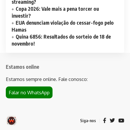
streaming?
Copa 2026: Vale mais a pena torcer ou
investir?
EUA denunciam violação do cessar-fogo pelo
Hamas
Quina 6856: Resultados do sorteio de 18 de
novembro!
Estamos online
Estamos sempre online. Fale conosco:
Falar no WhatsApp
Siga-nos