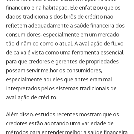
financeiro e na habitação. Ele enfatizou que os
dados tradicionais dos birôs de crédito não
refletem adequadamente a saúde financeira dos
consumidores, especialmente em um mercado
tão dinâmico como o atual. A avaliação de fluxo
de caixa é vista como uma ferramenta essencial
para que credores e gerentes de propriedades
possam servir melhor os consumidores,
especialmente aqueles que antes eram mal
interpretados pelos sistemas tradicionais de
avaliação de crédito.
Além disso, estudos recentes mostram que os
credores estão adotando uma variedade de
métodos para entender melhor a saúde financeira