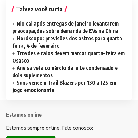
Talvez você curta
Nio cai após entregas de janeiro levantarem
preocupações sobre demanda de EVs na China
Horóscopo: previsões dos astros para quarta-
feira, 4 de fevereiro
Trovões e raios devem marcar quarta-feira em
Osasco
Anvisa veta comércio de leite condensado e
dois suplementos
Suns vencem Trail Blazers por 130 a 125 em
jogo emocionante
Estamos online
Estamos sempre online. Fale conosco: