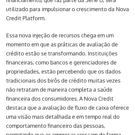
financiamento, que faz parte da Série D, será
utilizado para impulsionar o crescimento da Nova
Credit Platform.
Essa nova injeção de recursos chega em um
momento em que as práticas de avaliação de
crédito estão se transformando. Instituições
financeiras, como bancos e gerenciadores de
propriedades, estão percebendo que os dados
tradicionais dos birôs de crédito muitas vezes
não retratam de maneira completa a saúde
financeira dos consumidores. A Nova Credit
destaca que a avaliação de fluxo de caixa oferece
uma visão mais detalhada e em tempo real do
comportamento financeiro das pessoas,
permitindo que as empresas cresçam de forma