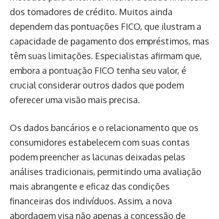
dos tomadores de crédito. Muitos ainda
dependem das pontuações FICO, que ilustram a
capacidade de pagamento dos empréstimos, mas
têm suas limitações. Especialistas afirmam que,
embora a pontuação FICO tenha seu valor, é
crucial considerar outros dados que podem
oferecer uma visão mais precisa.
Os dados bancários e o relacionamento que os
consumidores estabelecem com suas contas
podem preencher as lacunas deixadas pelas
análises tradicionais, permitindo uma avaliação
mais abrangente e eficaz das condições
financeiras dos indivíduos. Assim, a nova
abordagem visa não apenas a concessão de