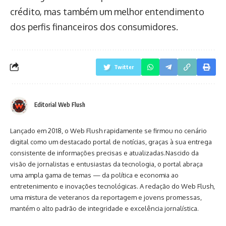
crédito, mas também um melhor entendimento
dos perfis financeiros dos consumidores.
Twitter
Editorial Web Flush
Lançado em 2018, o Web Flush rapidamente se firmou no cenário
digital como um destacado portal de notícias, graças à sua entrega
consistente de informações precisas e atualizadas.Nascido da
visão de jornalistas e entusiastas da tecnologia, o portal abraça
uma ampla gama de temas — da política e economia ao
entretenimento e inovações tecnológicas. A redação do Web Flush,
uma mistura de veteranos da reportagem e jovens promessas,
mantém o alto padrão de integridade e excelência jornalística.