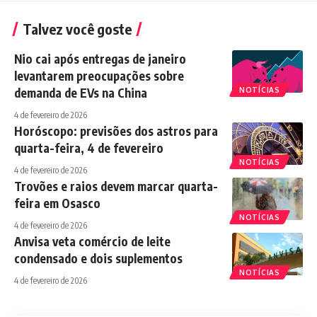
Talvez você goste
Nio cai após entregas de janeiro
levantarem preocupações sobre
demanda de EVs na China
NOTÍCIAS
4 de fevereiro de 2026
Horóscopo: previsões dos astros para
quarta-feira, 4 de fevereiro
NOTÍCIAS
4 de fevereiro de 2026
Trovões e raios devem marcar quarta-
feira em Osasco
NOTÍCIAS
4 de fevereiro de 2026
Anvisa veta comércio de leite
condensado e dois suplementos
NOTÍCIAS
4 de fevereiro de 2026