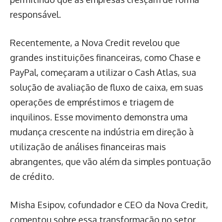
responsável.
Recentemente, a Nova Credit revelou que
grandes instituições financeiras, como Chase e
PayPal, começaram a utilizar o Cash Atlas, sua
solução de avaliação de fluxo de caixa, em suas
operações de empréstimos e triagem de
inquilinos. Esse movimento demonstra uma
mudança crescente na indústria em direção à
utilização de análises financeiras mais
abrangentes, que vão além da simples pontuação
de crédito.
Misha Esipov, cofundador e CEO da Nova Credit,
comentou sobre essa transformação no setor