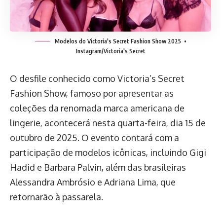
Modelos do Victoria's Secret Fashion Show 2025
•
Instagram/Victoria's Secret
O desfile conhecido como Victoria’s Secret
Fashion Show, famoso por apresentar as
coleções da renomada marca americana de
lingerie, acontecerá nesta quarta-feira, dia 15 de
outubro de 2025. O evento contará com a
participação de modelos icônicas, incluindo Gigi
Hadid e Barbara Palvin, além das brasileiras
Alessandra Ambrósio e Adriana Lima, que
retornarão à passarela.