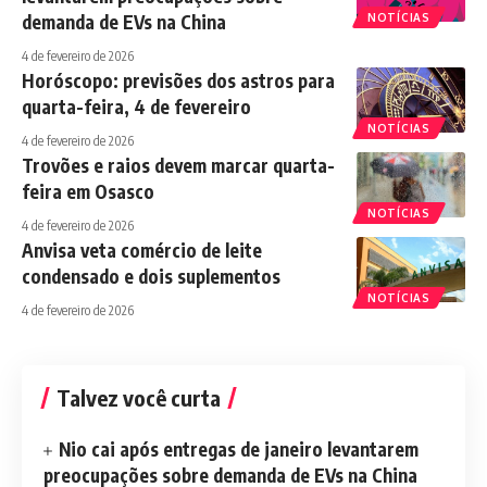
demanda de EVs na China
NOTÍCIAS
4 de fevereiro de 2026
Horóscopo: previsões dos astros para
quarta-feira, 4 de fevereiro
NOTÍCIAS
4 de fevereiro de 2026
Trovões e raios devem marcar quarta-
feira em Osasco
NOTÍCIAS
4 de fevereiro de 2026
Anvisa veta comércio de leite
condensado e dois suplementos
NOTÍCIAS
4 de fevereiro de 2026
Talvez você curta
Nio cai após entregas de janeiro levantarem
preocupações sobre demanda de EVs na China