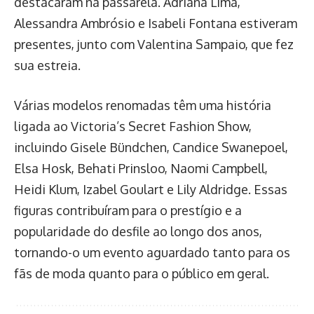
destacaram na passarela. Adriana Lima,
Alessandra Ambrósio e Isabeli Fontana estiveram
presentes, junto com Valentina Sampaio, que fez
sua estreia.
Várias modelos renomadas têm uma história
ligada ao Victoria’s Secret Fashion Show,
incluindo Gisele Bündchen, Candice Swanepoel,
Elsa Hosk, Behati Prinsloo, Naomi Campbell,
Heidi Klum, Izabel Goulart e Lily Aldridge. Essas
figuras contribuíram para o prestígio e a
popularidade do desfile ao longo dos anos,
tornando-o um evento aguardado tanto para os
fãs de moda quanto para o público em geral.