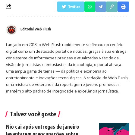
Twitter
Editorial Web Flush
Lançado em 2018, o Web Flush rapidamente se firmou no cenário
digital como um destacado portal de notícias, graças à sua entrega
consistente de informações precisas e atualizadas.Nascido da
visão de jornalistas e entusiastas da tecnologia, o portal abraça
uma ampla gama de temas — da política e economia ao
entretenimento e inovações tecnológicas. A redação do Web Flush,
uma mistura de veteranos da reportagem e jovens promessas,
mantém o alto padrão de integridade e excelência jornalística.
Talvez você goste
Nio cai após entregas de janeiro
levantarem preocupações sobre