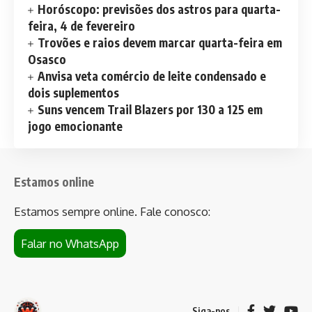
Horóscopo: previsões dos astros para quarta-
feira, 4 de fevereiro
Trovões e raios devem marcar quarta-feira em
Osasco
Anvisa veta comércio de leite condensado e
dois suplementos
Suns vencem Trail Blazers por 130 a 125 em
jogo emocionante
Estamos online
Estamos sempre online. Fale conosco:
Falar no WhatsApp
Siga-nos