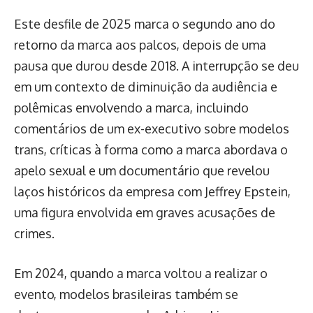
Este desfile de 2025 marca o segundo ano do
retorno da marca aos palcos, depois de uma
pausa que durou desde 2018. A interrupção se deu
em um contexto de diminuição da audiência e
polêmicas envolvendo a marca, incluindo
comentários de um ex-executivo sobre modelos
trans, críticas à forma como a marca abordava o
apelo sexual e um documentário que revelou
laços históricos da empresa com Jeffrey Epstein,
uma figura envolvida em graves acusações de
crimes.
Em 2024, quando a marca voltou a realizar o
evento, modelos brasileiras também se