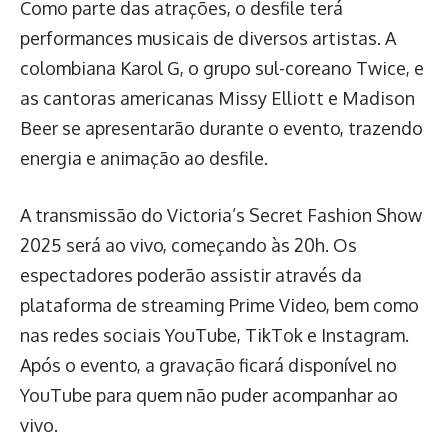
Como parte das atrações, o desfile terá
performances musicais de diversos artistas. A
colombiana Karol G, o grupo sul-coreano Twice, e
as cantoras americanas Missy Elliott e Madison
Beer se apresentarão durante o evento, trazendo
energia e animação ao desfile.
A transmissão do Victoria’s Secret Fashion Show
2025 será ao vivo, começando às 20h. Os
espectadores poderão assistir através da
plataforma de streaming Prime Video, bem como
nas redes sociais YouTube, TikTok e Instagram.
Após o evento, a gravação ficará disponível no
YouTube para quem não puder acompanhar ao
vivo.