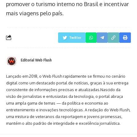
promover o turismo interno no Brasil e incentivar
mais viagens pelo país.
Twitter
Editorial Web Flush
Lançado em 2018, o Web Flush rapidamente se firmou no cenário
digital como um destacado portal de notícias, graças à sua entrega
consistente de informações precisas e atualizadas.Nascido da
visão de jornalistas e entusiastas da tecnologia, o portal abraça
uma ampla gama de temas — da política e economia ao
entretenimento e inovações tecnológicas. A redação do Web Flush,
uma mistura de veteranos da reportagem e jovens promessas,
mantém o alto padrão de integridade e excelência jornalística.