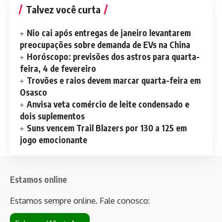
Talvez você curta
Nio cai após entregas de janeiro levantarem
preocupações sobre demanda de EVs na China
Horóscopo: previsões dos astros para quarta-
feira, 4 de fevereiro
Trovões e raios devem marcar quarta-feira em
Osasco
Anvisa veta comércio de leite condensado e
dois suplementos
Suns vencem Trail Blazers por 130 a 125 em
jogo emocionante
Estamos online
Estamos sempre online. Fale conosco: