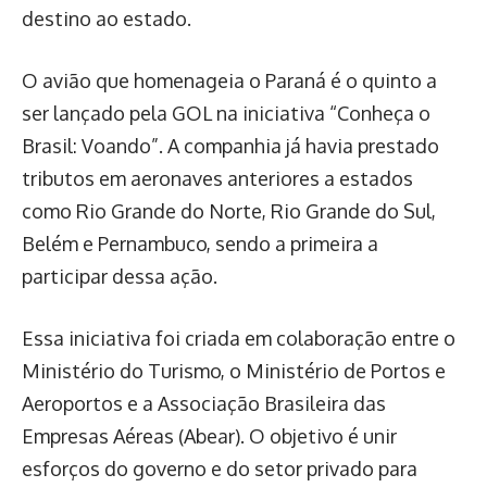
destino ao estado.
O avião que homenageia o Paraná é o quinto a
ser lançado pela GOL na iniciativa “Conheça o
Brasil: Voando”. A companhia já havia prestado
tributos em aeronaves anteriores a estados
como Rio Grande do Norte, Rio Grande do Sul,
Belém e Pernambuco, sendo a primeira a
participar dessa ação.
Essa iniciativa foi criada em colaboração entre o
Ministério do Turismo, o Ministério de Portos e
Aeroportos e a Associação Brasileira das
Empresas Aéreas (Abear). O objetivo é unir
esforços do governo e do setor privado para