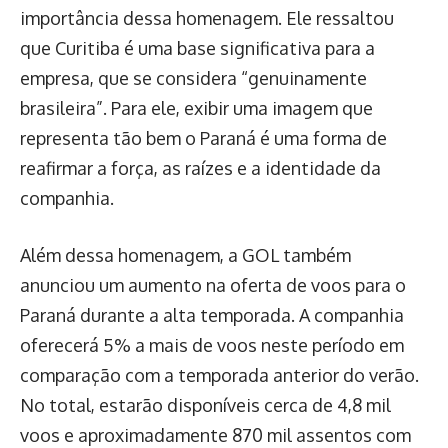
importância dessa homenagem. Ele ressaltou
que Curitiba é uma base significativa para a
empresa, que se considera “genuinamente
brasileira”. Para ele, exibir uma imagem que
representa tão bem o Paraná é uma forma de
reafirmar a força, as raízes e a identidade da
companhia.
Além dessa homenagem, a GOL também
anunciou um aumento na oferta de voos para o
Paraná durante a alta temporada. A companhia
oferecerá 5% a mais de voos neste período em
comparação com a temporada anterior do verão.
No total, estarão disponíveis cerca de 4,8 mil
voos e aproximadamente 870 mil assentos com