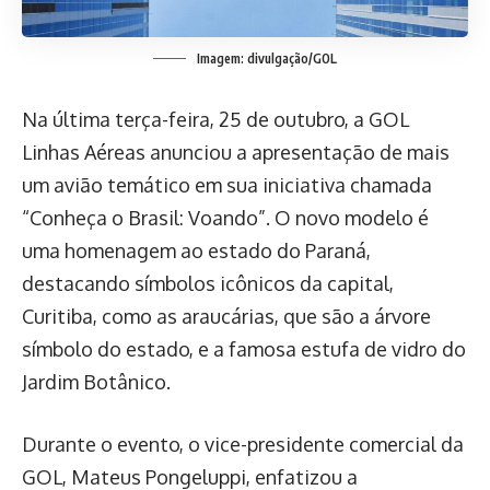
Imagem: divulgação/GOL
Na última terça-feira, 25 de outubro, a GOL
Linhas Aéreas anunciou a apresentação de mais
um avião temático em sua iniciativa chamada
“Conheça o Brasil: Voando”. O novo modelo é
uma homenagem ao estado do Paraná,
destacando símbolos icônicos da capital,
Curitiba, como as araucárias, que são a árvore
símbolo do estado, e a famosa estufa de vidro do
Jardim Botânico.
Durante o evento, o vice-presidente comercial da
GOL, Mateus Pongeluppi, enfatizou a