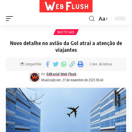
Aa
NOTÍCIAS
Novo detalhe no avião da Gol atrai a atenção de
viajantes
Compartilhe
2 min. de leitura
Por
Editorial Web Flush
Atualizado em: 27 de novembro de 2025 18:40