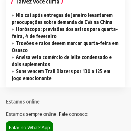
Talvez você curta
Nio cai após entregas de janeiro levantarem
preocupações sobre demanda de EVs na China
Horóscopo: previsões dos astros para quarta-
feira, 4 de fevereiro
Trovões e raios devem marcar quarta-feira em
Osasco
Anvisa veta comércio de leite condensado e
dois suplementos
Suns vencem Trail Blazers por 130 a 125 em
jogo emocionante
Estamos online
Estamos sempre online. Fale conosco:
Falar no WhatsApp