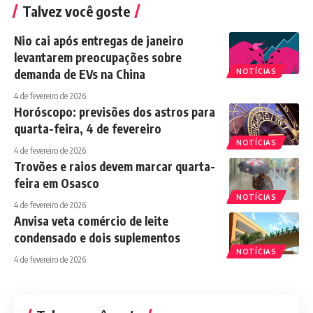
Talvez você goste
Nio cai após entregas de janeiro
levantarem preocupações sobre
demanda de EVs na China
NOTÍCIAS
4 de fevereiro de 2026
Horóscopo: previsões dos astros para
quarta-feira, 4 de fevereiro
NOTÍCIAS
4 de fevereiro de 2026
Trovões e raios devem marcar quarta-
feira em Osasco
NOTÍCIAS
4 de fevereiro de 2026
Anvisa veta comércio de leite
condensado e dois suplementos
NOTÍCIAS
4 de fevereiro de 2026