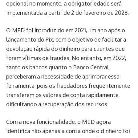
opcional no momento, a obrigatoriedade será
implementada a partir de 2 de fevereiro de 2026.
O MED foi introduzido em 2021, um ano após o
lançamento do Pix, com o objetivo de facilitar a
devolução rápida do dinheiro para clientes que
foram vítimas de fraudes. No entanto, em 2022,
tanto os bancos quanto o Banco Central
perceberam a necessidade de aprimorar essa
ferramenta, pois os fraudadores frequentemente
transferem os valores de conta rapidamente,
dificultando a recuperação dos recursos.
Com a nova funcionalidade, o MED agora
identifica não apenas a conta onde o dinheiro foi