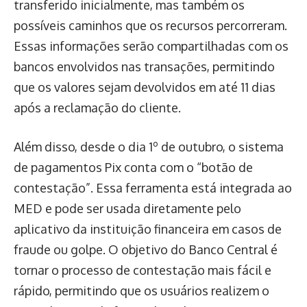
transferido inicialmente, mas também os
possíveis caminhos que os recursos percorreram.
Essas informações serão compartilhadas com os
bancos envolvidos nas transações, permitindo
que os valores sejam devolvidos em até 11 dias
após a reclamação do cliente.
Além disso, desde o dia 1º de outubro, o sistema
de pagamentos Pix conta com o “botão de
contestação”. Essa ferramenta está integrada ao
MED e pode ser usada diretamente pelo
aplicativo da instituição financeira em casos de
fraude ou golpe. O objetivo do Banco Central é
tornar o processo de contestação mais fácil e
rápido, permitindo que os usuários realizem o