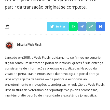
partir da transação original se complete.
Twitter
Editorial Web Flush
Lançado em 2018, o Web Flush rapidamente se firmou no cenário
digital como um destacado portal de notícias, graças à sua entrega
consistente de informações precisas e atualizadas.Nascido da
visão de jornalistas e entusiastas da tecnologia, o portal abraça
uma ampla gama de temas — da política e economia ao
entretenimento e inovações tecnológicas. A redação do Web Flush,
uma mistura de veteranos da reportagem e jovens promessas,
mantém o alto padrão de integridade e excelência jornalística.