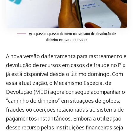
veja passo a passo de novo mecanismo de devolução de
dinheiro em caso de fraude
A nova versão da ferramenta para rastreamento e
devolução de recursos em casos de fraude no Pix
já está disponível desde o último domingo. Com
essa atualização, o Mecanismo Especial de
Devolução (MED) agora consegue acompanhar o
“caminho do dinheiro” em situações de golpes,
fraudes ou coerções relacionadas ao sistema de
pagamentos instantâneos. Embora a utilização
desse recurso pelas instituições financeiras seja