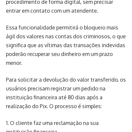
procedimento de forma digital, sem precisar
entrar em contato com um atendente.
Essa funcionalidade permitirá o bloqueio mais
ágil dos valores nas contas dos criminosos, o que
significa que as vítimas das transações indevidas
poderão recuperar seu dinheiro em um prazo
menor.
Para solicitar a devolução do valor transferido, os
usuários precisam registrar um pedido na
instituição financeira até 80 dias após a
realização do Pix. O processo é simples:
1. O cliente faz uma reclamação na sua
instituição financeira.