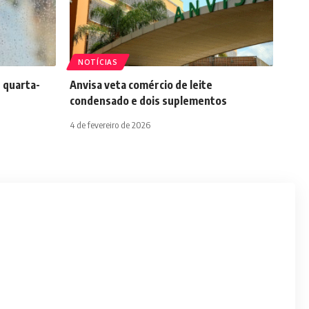
NOTÍCIAS
 quarta-
Anvisa veta comércio de leite
condensado e dois suplementos
4 de fevereiro de 2026