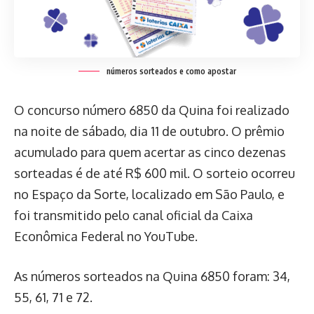
números sorteados e como apostar
O concurso número 6850 da Quina foi realizado
na noite de sábado, dia 11 de outubro. O prêmio
acumulado para quem acertar as cinco dezenas
sorteadas é de até R$ 600 mil. O sorteio ocorreu
no Espaço da Sorte, localizado em São Paulo, e
foi transmitido pelo canal oficial da Caixa
Econômica Federal no YouTube.
As números sorteados na Quina 6850 foram: 34,
55, 61, 71 e 72.