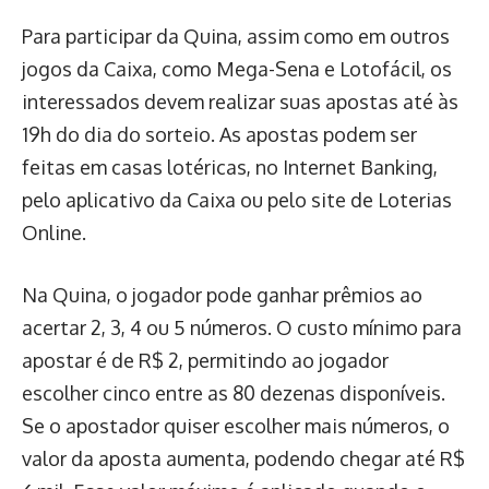
Para participar da Quina, assim como em outros
jogos da Caixa, como Mega-Sena e Lotofácil, os
interessados devem realizar suas apostas até às
19h do dia do sorteio. As apostas podem ser
feitas em casas lotéricas, no Internet Banking,
pelo aplicativo da Caixa ou pelo site de Loterias
Online.
Na Quina, o jogador pode ganhar prêmios ao
acertar 2, 3, 4 ou 5 números. O custo mínimo para
apostar é de R$ 2, permitindo ao jogador
escolher cinco entre as 80 dezenas disponíveis.
Se o apostador quiser escolher mais números, o
valor da aposta aumenta, podendo chegar até R$