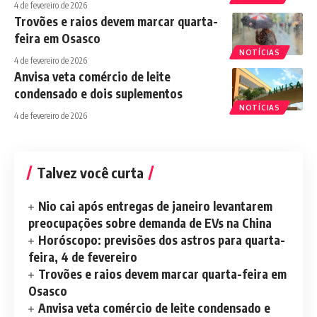
4 de fevereiro de 2026
Trovões e raios devem marcar quarta-
feira em Osasco
NOTÍCIAS
4 de fevereiro de 2026
Anvisa veta comércio de leite
condensado e dois suplementos
NOTÍCIAS
4 de fevereiro de 2026
Talvez você curta
Nio cai após entregas de janeiro levantarem
preocupações sobre demanda de EVs na China
Horóscopo: previsões dos astros para quarta-
feira, 4 de fevereiro
Trovões e raios devem marcar quarta-feira em
Osasco
Anvisa veta comércio de leite condensado e