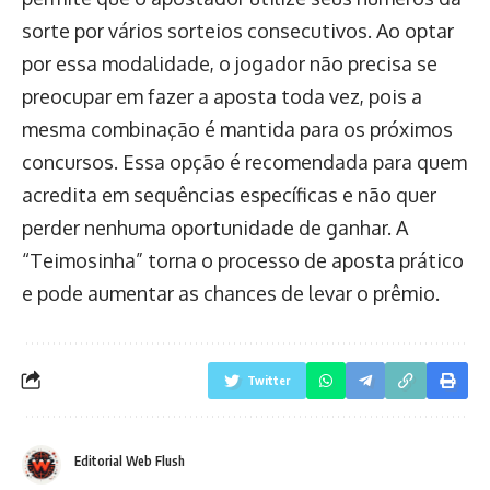
sorte por vários sorteios consecutivos. Ao optar
por essa modalidade, o jogador não precisa se
preocupar em fazer a aposta toda vez, pois a
mesma combinação é mantida para os próximos
concursos. Essa opção é recomendada para quem
acredita em sequências específicas e não quer
perder nenhuma oportunidade de ganhar. A
“Teimosinha” torna o processo de aposta prático
e pode aumentar as chances de levar o prêmio.
Twitter
Editorial Web Flush