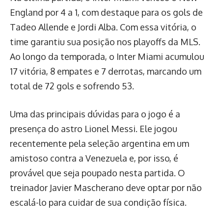
England por 4 a 1, com destaque para os gols de
Tadeo Allende e Jordi Alba. Com essa vitória, o
time garantiu sua posição nos playoffs da MLS.
Ao longo da temporada, o Inter Miami acumulou
17 vitória, 8 empates e 7 derrotas, marcando um
total de 72 gols e sofrendo 53.
Uma das principais dúvidas para o jogo é a
presença do astro Lionel Messi. Ele jogou
recentemente pela seleção argentina em um
amistoso contra a Venezuela e, por isso, é
provável que seja poupado nesta partida. O
treinador Javier Mascherano deve optar por não
escalá-lo para cuidar de sua condição física.