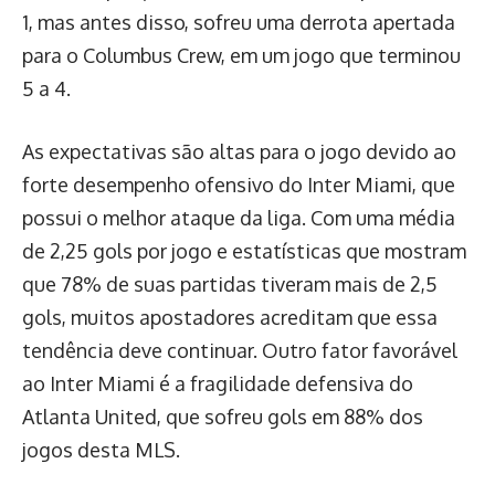
1, mas antes disso, sofreu uma derrota apertada
para o Columbus Crew, em um jogo que terminou
5 a 4.
As expectativas são altas para o jogo devido ao
forte desempenho ofensivo do Inter Miami, que
possui o melhor ataque da liga. Com uma média
de 2,25 gols por jogo e estatísticas que mostram
que 78% de suas partidas tiveram mais de 2,5
gols, muitos apostadores acreditam que essa
tendência deve continuar. Outro fator favorável
ao Inter Miami é a fragilidade defensiva do
Atlanta United, que sofreu gols em 88% dos
jogos desta MLS.