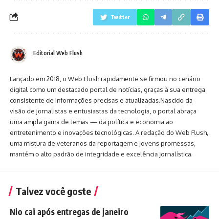
Twitter
Editorial Web Flush
Lançado em 2018, o Web Flush rapidamente se firmou no cenário
digital como um destacado portal de notícias, graças à sua entrega
consistente de informações precisas e atualizadas.Nascido da
visão de jornalistas e entusiastas da tecnologia, o portal abraça
uma ampla gama de temas — da política e economia ao
entretenimento e inovações tecnológicas. A redação do Web Flush,
uma mistura de veteranos da reportagem e jovens promessas,
mantém o alto padrão de integridade e excelência jornalística.
Talvez você goste
Nio cai após entregas de janeiro