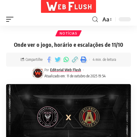
Aa
NOTÍCIAS
Onde ver o jogo, horário e escalações de 11/10
Compartilhe
4 min. de leitura
Por
Editorial Web Flush
Atualizado em: 11 de outubro de 2025 19:54