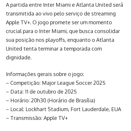
A partida entre Inter Miami e Atlanta United será
transmitida ao vivo pelo serviço de streaming
Apple TV+. O jogo promete ser um momento
crucial para o Inter Miami, que busca consolidar
sua posição nos playoffs, enquanto o Atlanta
United tenta terminar a temporada com
dignidade.
Informações gerais sobre o jogo:
– Competição: Major League Soccer 2025
– Data: 11 de outubro de 2025
– Horário: 20h30 (Horário de Brasília)
– Local: Lockhart Stadium, Fort Lauderdale, EUA
– Transmissão: Apple TV+