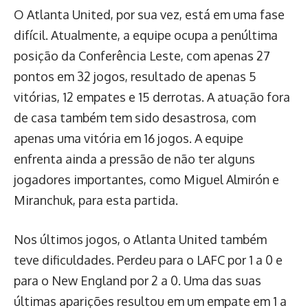
O Atlanta United, por sua vez, está em uma fase
difícil. Atualmente, a equipe ocupa a penúltima
posição da Conferência Leste, com apenas 27
pontos em 32 jogos, resultado de apenas 5
vitórias, 12 empates e 15 derrotas. A atuação fora
de casa também tem sido desastrosa, com
apenas uma vitória em 16 jogos. A equipe
enfrenta ainda a pressão de não ter alguns
jogadores importantes, como Miguel Almirón e
Miranchuk, para esta partida.
Nos últimos jogos, o Atlanta United também
teve dificuldades. Perdeu para o LAFC por 1 a 0 e
para o New England por 2 a 0. Uma das suas
últimas aparições resultou em um empate em 1 a