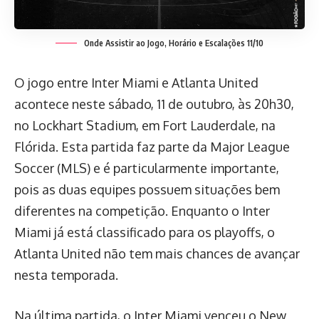
Onde Assistir ao Jogo, Horário e Escalações 11/10
O jogo entre Inter Miami e Atlanta United
acontece neste sábado, 11 de outubro, às 20h30,
no Lockhart Stadium, em Fort Lauderdale, na
Flórida. Esta partida faz parte da Major League
Soccer (MLS) e é particularmente importante,
pois as duas equipes possuem situações bem
diferentes na competição. Enquanto o Inter
Miami já está classificado para os playoffs, o
Atlanta United não tem mais chances de avançar
nesta temporada.
Na última partida, o Inter Miami venceu o New