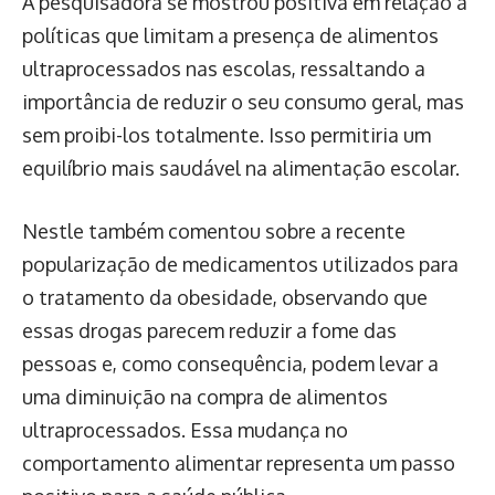
A pesquisadora se mostrou positiva em relação a
políticas que limitam a presença de alimentos
ultraprocessados nas escolas, ressaltando a
importância de reduzir o seu consumo geral, mas
sem proibi-los totalmente. Isso permitiria um
equilíbrio mais saudável na alimentação escolar.
Nestle também comentou sobre a recente
popularização de medicamentos utilizados para
o tratamento da obesidade, observando que
essas drogas parecem reduzir a fome das
pessoas e, como consequência, podem levar a
uma diminuição na compra de alimentos
ultraprocessados. Essa mudança no
comportamento alimentar representa um passo