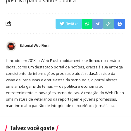
positivo para a saúde pública.
Twitter
Editorial Web Flush
Lançado em 2018, o Web Flush rapidamente se firmou no cenário
digital como um destacado portal de notícias, graças à sua entrega
consistente de informações precisas e atualizadas.Nascido da
visão de jornalistas e entusiastas da tecnologia, o portal abraça
uma ampla gama de temas — da política e economia ao
entretenimento e inovações tecnológicas. A redação do Web Flush,
uma mistura de veteranos da reportagem e jovens promessas,
mantém o alto padrão de integridade e excelência jornalística.
Talvez você goste