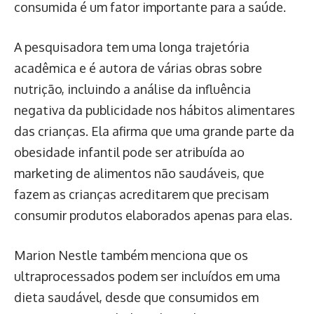
consumida é um fator importante para a saúde.
A pesquisadora tem uma longa trajetória
acadêmica e é autora de várias obras sobre
nutrição, incluindo a análise da influência
negativa da publicidade nos hábitos alimentares
das crianças. Ela afirma que uma grande parte da
obesidade infantil pode ser atribuída ao
marketing de alimentos não saudáveis, que
fazem as crianças acreditarem que precisam
consumir produtos elaborados apenas para elas.
Marion Nestle também menciona que os
ultraprocessados podem ser incluídos em uma
dieta saudável, desde que consumidos em