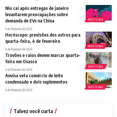
Nio cai após entregas de janeiro
levantarem preocupações sobre
demanda de EVs na China
NOTÍCIAS
4 de fevereiro de 2026
Horóscopo: previsões dos astros para
quarta-feira, 4 de fevereiro
NOTÍCIAS
4 de fevereiro de 2026
Trovões e raios devem marcar quarta-
feira em Osasco
NOTÍCIAS
4 de fevereiro de 2026
Anvisa veta comércio de leite
condensado e dois suplementos
NOTÍCIAS
4 de fevereiro de 2026
Talvez você curta