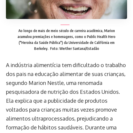
Ao longo de mais de meio século de carreira acadêmica, Marion
acumulou premiações e homenagens​, como o Public Health Hero
("Heroína da Saúde Pública") da Universidade de Califórnia em
Berkeley.
Foto: Werther Santana/Estadão
A indústria alimentícia tem dificultado o trabalho
dos pais na educação alimentar de suas crianças,
segundo Marion Nestle, uma renomada
pesquisadora de nutrição dos Estados Unidos.
Ela explica que a publicidade de produtos
voltados para crianças muitas vezes promove
alimentos ultraprocessados, prejudicando a
formação de hábitos saudáveis. Durante uma