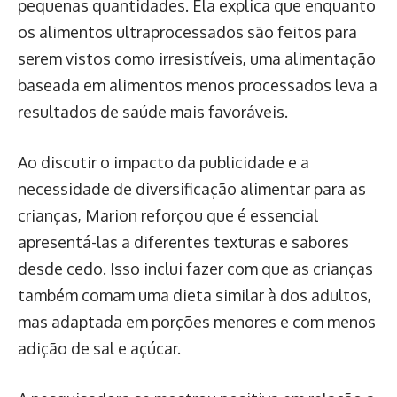
pequenas quantidades. Ela explica que enquanto
os alimentos ultraprocessados são feitos para
serem vistos como irresistíveis, uma alimentação
baseada em alimentos menos processados leva a
resultados de saúde mais favoráveis.
Ao discutir o impacto da publicidade e a
necessidade de diversificação alimentar para as
crianças, Marion reforçou que é essencial
apresentá-las a diferentes texturas e sabores
desde cedo. Isso inclui fazer com que as crianças
também comam uma dieta similar à dos adultos,
mas adaptada em porções menores e com menos
adição de sal e açúcar.