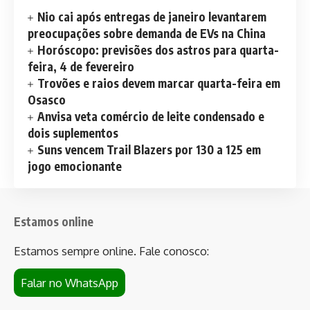
Nio cai após entregas de janeiro levantarem
preocupações sobre demanda de EVs na China
Horóscopo: previsões dos astros para quarta-
feira, 4 de fevereiro
Trovões e raios devem marcar quarta-feira em
Osasco
Anvisa veta comércio de leite condensado e
dois suplementos
Suns vencem Trail Blazers por 130 a 125 em
jogo emocionante
Estamos online
Estamos sempre online. Fale conosco:
Falar no WhatsApp