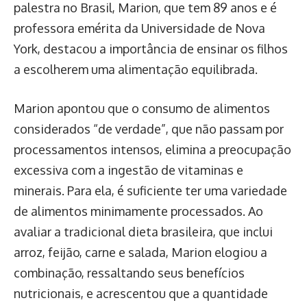
palestra no Brasil, Marion, que tem 89 anos e é
professora emérita da Universidade de Nova
York, destacou a importância de ensinar os filhos
a escolherem uma alimentação equilibrada.
Marion apontou que o consumo de alimentos
considerados “de verdade”, que não passam por
processamentos intensos, elimina a preocupação
excessiva com a ingestão de vitaminas e
minerais. Para ela, é suficiente ter uma variedade
de alimentos minimamente processados. Ao
avaliar a tradicional dieta brasileira, que inclui
arroz, feijão, carne e salada, Marion elogiou a
combinação, ressaltando seus benefícios
nutricionais, e acrescentou que a quantidade