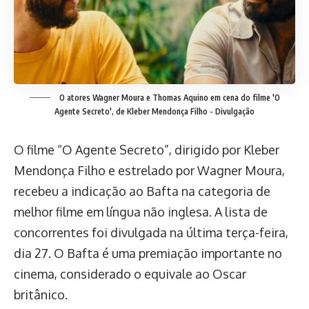
O atores Wagner Moura e Thomas Aquino em cena do filme 'O
Agente Secreto', de Kleber Mendonça Filho -
Divulgação
O filme “O Agente Secreto”, dirigido por Kleber
Mendonça Filho e estrelado por Wagner Moura,
recebeu a indicação ao Bafta na categoria de
melhor filme em língua não inglesa. A lista de
concorrentes foi divulgada na última terça-feira,
dia 27. O Bafta é uma premiação importante no
cinema, considerado o equivale ao Oscar
britânico.