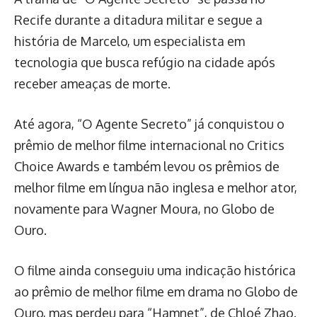
Recife durante a ditadura militar e segue a
história de Marcelo, um especialista em
tecnologia que busca refúgio na cidade após
receber ameaças de morte.
Até agora, “O Agente Secreto” já conquistou o
prêmio de melhor filme internacional no Critics
Choice Awards e também levou os prêmios de
melhor filme em língua não inglesa e melhor ator,
novamente para Wagner Moura, no Globo de
Ouro.
O filme ainda conseguiu uma indicação histórica
ao prêmio de melhor filme em drama no Globo de
Ouro, mas perdeu para “Hamnet”, de Chloé Zhao.