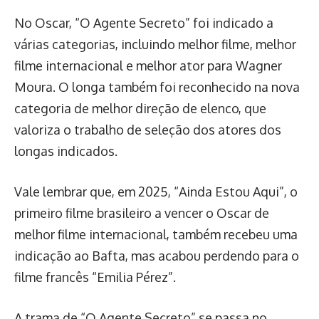
No Oscar, “O Agente Secreto” foi indicado a
várias categorias, incluindo melhor filme, melhor
filme internacional e melhor ator para Wagner
Moura. O longa também foi reconhecido na nova
categoria de melhor direção de elenco, que
valoriza o trabalho de seleção dos atores dos
longas indicados.
Vale lembrar que, em 2025, “Ainda Estou Aqui”, o
primeiro filme brasileiro a vencer o Oscar de
melhor filme internacional, também recebeu uma
indicação ao Bafta, mas acabou perdendo para o
filme francês “Emilia Pérez”.
A trama de “O Agente Secreto” se passa no