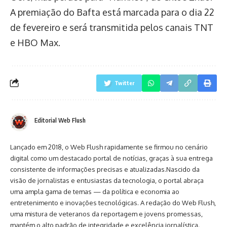
A premiação do Bafta está marcada para o dia 22
de fevereiro e será transmitida pelos canais TNT
e HBO Max.
Twitter
Editorial Web Flush
Lançado em 2018, o Web Flush rapidamente se firmou no cenário
digital como um destacado portal de notícias, graças à sua entrega
consistente de informações precisas e atualizadas.Nascido da
visão de jornalistas e entusiastas da tecnologia, o portal abraça
uma ampla gama de temas — da política e economia ao
entretenimento e inovações tecnológicas. A redação do Web Flush,
uma mistura de veteranos da reportagem e jovens promessas,
mantém o alto padrão de integridade e excelência jornalística.