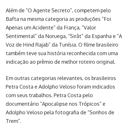
Além de “O Agente Secreto”, competem pelo
Bafta na mesma categoria as produções “Foi
Apenas um Acidente” da França, “Valor
Sentimental” da Noruega, “Sirât” da Espanha e “A
Voz de Hind Rajab” da Tunísia. O filme brasileiro
também teve sua história reconhecida com uma
indicação ao prêmio de melhor roteiro original.
Em outras categorias relevantes, os brasileiros
Petra Costa e Adolpho Veloso foram indicados
com seus trabalhos. Petra Costa pelo
documentário “Apocalipse nos Trópicos” e
Adolpho Veloso pela fotografia de “Sonhos de
Trem”.