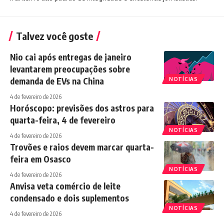
Talvez você goste
Nio cai após entregas de janeiro
levantarem preocupações sobre
demanda de EVs na China
NOTÍCIAS
4 de fevereiro de 2026
Horóscopo: previsões dos astros para
quarta-feira, 4 de fevereiro
NOTÍCIAS
4 de fevereiro de 2026
Trovões e raios devem marcar quarta-
feira em Osasco
NOTÍCIAS
4 de fevereiro de 2026
Anvisa veta comércio de leite
condensado e dois suplementos
NOTÍCIAS
4 de fevereiro de 2026