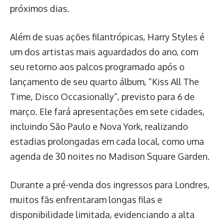
próximos dias.
Além de suas ações filantrópicas, Harry Styles é
um dos artistas mais aguardados do ano, com
seu retorno aos palcos programado após o
lançamento de seu quarto álbum, “Kiss All The
Time, Disco Occasionally”, previsto para 6 de
março. Ele fará apresentações em sete cidades,
incluindo São Paulo e Nova York, realizando
estadias prolongadas em cada local, como uma
agenda de 30 noites no Madison Square Garden.
Durante a pré-venda dos ingressos para Londres,
muitos fãs enfrentaram longas filas e
disponibilidade limitada, evidenciando a alta