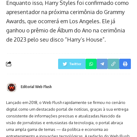
Enquanto isso, Harry Styles foi confirmado como
apresentador na próxima cerimônia do Grammy
Awards, que ocorrerá em Los Angeles. Ele já
ganhou o prêmio de Álbum do Ano na cerimônia
de 2023 pelo seu disco “Harry’s House”.
Twitter
Editorial Web Flush
Lançado em 2018, o Web Flush rapidamente se firmou no cenário
digital como um destacado portal de notícias, graças à sua entrega
consistente de informações precisas e atualizadas.Nascido da
visão de jornalistas e entusiastas da tecnologia, o portal abraça
uma ampla gama de temas — da política e economia ao
entretenimento e inovações tecnológicas. A redação do Web Flush,