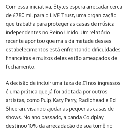
Com essa iniciativa, Styles espera arrecadar cerca
de £780 mil para o LIVE Trust, uma organização
que trabalha para proteger as casas de música
independentes no Reino Unido. Um relatório
recente apontou que mais da metade desses
estabelecimentos está enfrentando dificuldades
financeiras e muitos deles estão ameaçados de
fechamento.
A decisão de incluir uma taxa de £1 nos ingressos
é uma prática que já foi adotada por outros
artistas, como Pulp, Katy Perry, Radiohead e Ed
Sheeran, visando ajudar as pequenas casas de
shows. No ano passado, a banda Coldplay
destinou 10% da arrecadação de sua turnê no