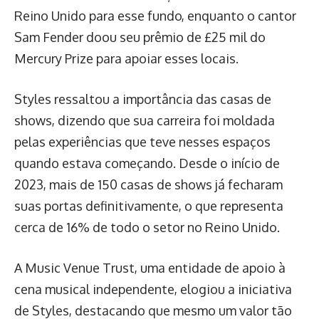
Reino Unido para esse fundo, enquanto o cantor
Sam Fender doou seu prêmio de £25 mil do
Mercury Prize para apoiar esses locais.
Styles ressaltou a importância das casas de
shows, dizendo que sua carreira foi moldada
pelas experiências que teve nesses espaços
quando estava começando. Desde o início de
2023, mais de 150 casas de shows já fecharam
suas portas definitivamente, o que representa
cerca de 16% de todo o setor no Reino Unido.
A Music Venue Trust, uma entidade de apoio à
cena musical independente, elogiou a iniciativa
de Styles, destacando que mesmo um valor tão