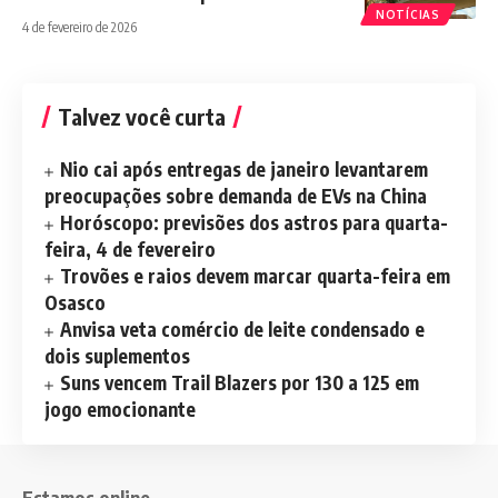
NOTÍCIAS
4 de fevereiro de 2026
Talvez você curta
Nio cai após entregas de janeiro levantarem
preocupações sobre demanda de EVs na China
Horóscopo: previsões dos astros para quarta-
feira, 4 de fevereiro
Trovões e raios devem marcar quarta-feira em
Osasco
Anvisa veta comércio de leite condensado e
dois suplementos
Suns vencem Trail Blazers por 130 a 125 em
jogo emocionante