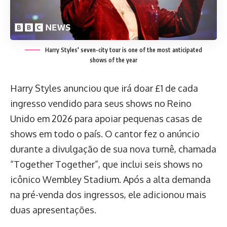
Harry Styles' seven-city tour is one of the most anticipated
shows of the year
Harry Styles anunciou que irá doar £1 de cada
ingresso vendido para seus shows no Reino
Unido em 2026 para apoiar pequenas casas de
shows em todo o país. O cantor fez o anúncio
durante a divulgação de sua nova turnê, chamada
“Together Together”, que inclui seis shows no
icônico Wembley Stadium. Após a alta demanda
na pré-venda dos ingressos, ele adicionou mais
duas apresentações.