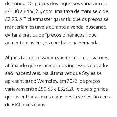
demanda. Os preços dos ingressos variaram de
£44,10 a £466,25, com uma taxa de manuseio de
£2,95. A Ticketmaster garantiu que os preços se
manteriam estáveis durante a venda, buscando
evitar a prática de “preços dinâmicos”, que
aumentam os preços com base na demanda.
Alguns fãs expressaram surpresa com os valores,
afirmando que os preços dos ingressos elevados
são inaceitáveis. Na última vez que Styles se
apresentou no Wembley, em 2023, os preços
variavam entre £50,65 e £326,20, o que significa
que as entradas mais caras desta vez estão cerca
de £140 mais caras.