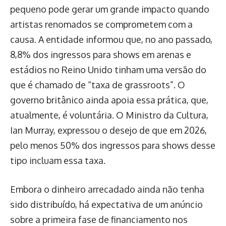
pequeno pode gerar um grande impacto quando
artistas renomados se comprometem com a
causa. A entidade informou que, no ano passado,
8,8% dos ingressos para shows em arenas e
estádios no Reino Unido tinham uma versão do
que é chamado de “taxa de grassroots”. O
governo britânico ainda apoia essa prática, que,
atualmente, é voluntária. O Ministro da Cultura,
Ian Murray, expressou o desejo de que em 2026,
pelo menos 50% dos ingressos para shows desse
tipo incluam essa taxa.
Embora o dinheiro arrecadado ainda não tenha
sido distribuído, há expectativa de um anúncio
sobre a primeira fase de financiamento nos