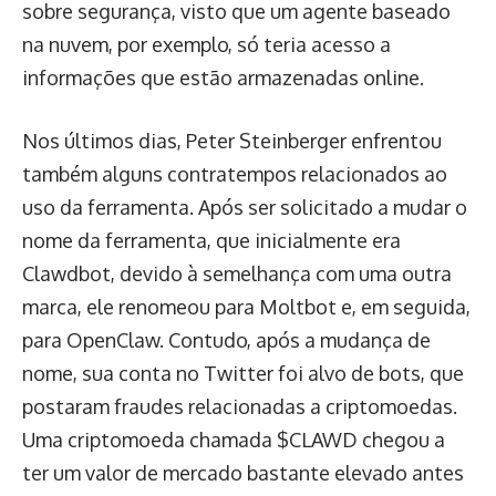
sobre segurança, visto que um agente baseado
na nuvem, por exemplo, só teria acesso a
informações que estão armazenadas online.
Nos últimos dias, Peter Steinberger enfrentou
também alguns contratempos relacionados ao
uso da ferramenta. Após ser solicitado a mudar o
nome da ferramenta, que inicialmente era
Clawdbot, devido à semelhança com uma outra
marca, ele renomeou para Moltbot e, em seguida,
para OpenClaw. Contudo, após a mudança de
nome, sua conta no Twitter foi alvo de bots, que
postaram fraudes relacionadas a criptomoedas.
Uma criptomoeda chamada $CLAWD chegou a
ter um valor de mercado bastante elevado antes