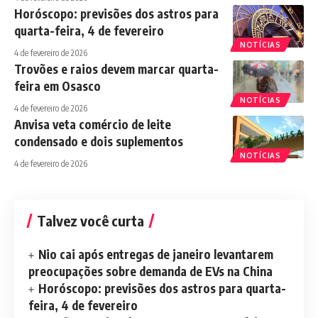
Horóscopo: previsões dos astros para
quarta-feira, 4 de fevereiro
NOTÍCIAS
4 de fevereiro de 2026
Trovões e raios devem marcar quarta-
feira em Osasco
NOTÍCIAS
4 de fevereiro de 2026
Anvisa veta comércio de leite
condensado e dois suplementos
NOTÍCIAS
4 de fevereiro de 2026
Talvez você curta
Nio cai após entregas de janeiro levantarem
preocupações sobre demanda de EVs na China
Horóscopo: previsões dos astros para quarta-
feira, 4 de fevereiro