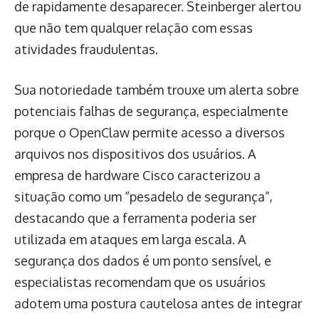
de rapidamente desaparecer. Steinberger alertou
que não tem qualquer relação com essas
atividades fraudulentas.
Sua notoriedade também trouxe um alerta sobre
potenciais falhas de segurança, especialmente
porque o OpenClaw permite acesso a diversos
arquivos nos dispositivos dos usuários. A
empresa de hardware Cisco caracterizou a
situação como um “pesadelo de segurança”,
destacando que a ferramenta poderia ser
utilizada em ataques em larga escala. A
segurança dos dados é um ponto sensível, e
especialistas recomendam que os usuários
adotem uma postura cautelosa antes de integrar