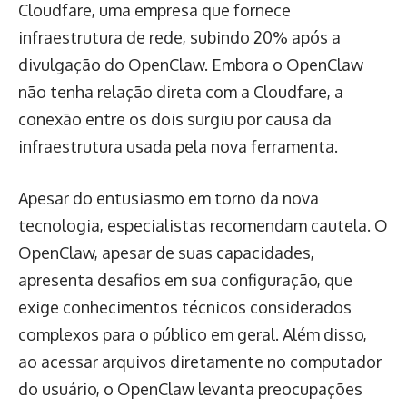
Cloudfare, uma empresa que fornece
infraestrutura de rede, subindo 20% após a
divulgação do OpenClaw. Embora o OpenClaw
não tenha relação direta com a Cloudfare, a
conexão entre os dois surgiu por causa da
infraestrutura usada pela nova ferramenta.
Apesar do entusiasmo em torno da nova
tecnologia, especialistas recomendam cautela. O
OpenClaw, apesar de suas capacidades,
apresenta desafios em sua configuração, que
exige conhecimentos técnicos considerados
complexos para o público em geral. Além disso,
ao acessar arquivos diretamente no computador
do usuário, o OpenClaw levanta preocupações