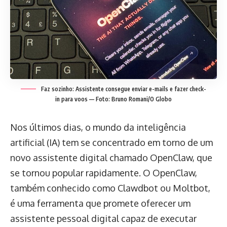
Faz sozinho: Assistente consegue enviar e-mails e fazer check-
in para voos — Foto: Bruno Romani/O Globo
Nos últimos dias, o mundo da inteligência
artificial (IA) tem se concentrado em torno de um
novo assistente digital chamado OpenClaw, que
se tornou popular rapidamente. O OpenClaw,
também conhecido como Clawdbot ou Moltbot,
é uma ferramenta que promete oferecer um
assistente pessoal digital capaz de executar