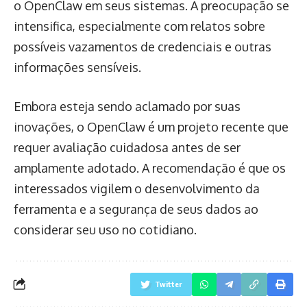
o OpenClaw em seus sistemas. A preocupação se
intensifica, especialmente com relatos sobre
possíveis vazamentos de credenciais e outras
informações sensíveis.
Embora esteja sendo aclamado por suas
inovações, o OpenClaw é um projeto recente que
requer avaliação cuidadosa antes de ser
amplamente adotado. A recomendação é que os
interessados vigilem o desenvolvimento da
ferramenta e a segurança de seus dados ao
considerar seu uso no cotidiano.
Twitter