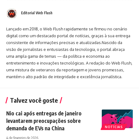
Editorial Web Flush
Lançado em 2018, o Web Flush rapidamente se firmou no cenário
digital como um destacado portal de notícias, graças à sua entrega
consistente de informações precisas e atualizadas.Nascido da
visão de jornalistas e entusiastas da tecnologia, o portal abraça
uma ampla gama de temas — da política e economia ao
entretenimento e inovações tecnológicas. A redação do Web Flush,
uma mistura de veteranos da reportagem e jovens promessas,
mantém o alto padrão de integridade e excelência jornalística.
Talvez você goste
Nio cai após entregas de janeiro
levantarem preocupações sobre
demanda de EVs na China
NOTÍCIAS
4 de fevereiro de 2026