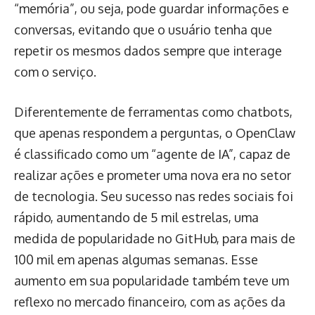
“memória”, ou seja, pode guardar informações e
conversas, evitando que o usuário tenha que
repetir os mesmos dados sempre que interage
com o serviço.
Diferentemente de ferramentas como chatbots,
que apenas respondem a perguntas, o OpenClaw
é classificado como um “agente de IA”, capaz de
realizar ações e prometer uma nova era no setor
de tecnologia. Seu sucesso nas redes sociais foi
rápido, aumentando de 5 mil estrelas, uma
medida de popularidade no GitHub, para mais de
100 mil em apenas algumas semanas. Esse
aumento em sua popularidade também teve um
reflexo no mercado financeiro, com as ações da