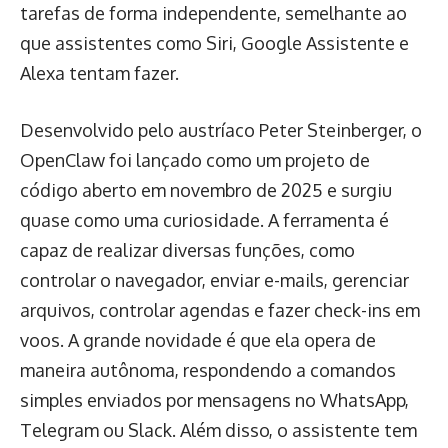
tarefas de forma independente, semelhante ao
que assistentes como Siri, Google Assistente e
Alexa tentam fazer.
Desenvolvido pelo austríaco Peter Steinberger, o
OpenClaw foi lançado como um projeto de
código aberto em novembro de 2025 e surgiu
quase como uma curiosidade. A ferramenta é
capaz de realizar diversas funções, como
controlar o navegador, enviar e-mails, gerenciar
arquivos, controlar agendas e fazer check-ins em
voos. A grande novidade é que ela opera de
maneira autônoma, respondendo a comandos
simples enviados por mensagens no WhatsApp,
Telegram ou Slack. Além disso, o assistente tem