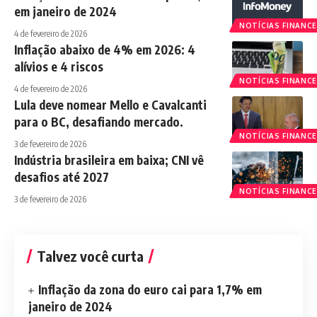
em janeiro de 2024
NOTÍCIAS FINANCE
4 de fevereiro de 2026
Inflação abaixo de 4% em 2026: 4
alívios e 4 riscos
NOTÍCIAS FINANCE
4 de fevereiro de 2026
Lula deve nomear Mello e Cavalcanti
para o BC, desafiando mercado.
NOTÍCIAS FINANCE
3 de fevereiro de 2026
Indústria brasileira em baixa; CNI vê
desafios até 2027
NOTÍCIAS FINANCE
3 de fevereiro de 2026
Talvez você curta
Inflação da zona do euro cai para 1,7% em
janeiro de 2024