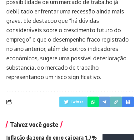
possibilidade de um mercado de trabalho já
debilitado enfrentar uma recessão ainda mais
grave. Ele destacou que “há dúvidas
consideráveis sobre o crescimento futuro do
emprego” e que o desempenho fraco registrado
no ano anterior, além de outros indicadores
econômicos, sugere uma possível deterioração
substancial do mercado de trabalho,
representando um risco significativo.
Twitter
Talvez você goste
Inflação da zona do euro cai para 1,7%