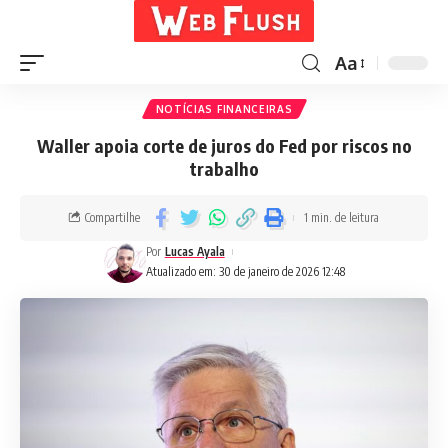
Aa
NOTÍCIAS FINANCEIRAS
Waller apoia corte de juros do Fed por riscos no
trabalho
Compartilhe
1 min. de leitura
Por
Lucas Ayala
Atualizado em: 30 de janeiro de 2026 12:48