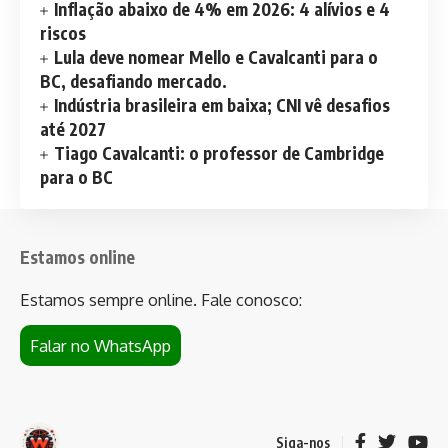
Inflação abaixo de 4% em 2026: 4 alívios e 4
riscos
Lula deve nomear Mello e Cavalcanti para o
BC, desafiando mercado.
Indústria brasileira em baixa; CNI vê desafios
até 2027
Tiago Cavalcanti: o professor de Cambridge
para o BC
Estamos online
Estamos sempre online. Fale conosco:
Falar no WhatsApp
Siga-nos