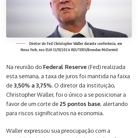
Diretor do Fed Christopher Waller durante conferência, em
Nova York, nos EUA 12/11/2024 REUTERS/Brendan McDermid
Na reunião do
Federal Reserve
(Fed) realizada
esta semana, a taxa de juros foi mantida na faixa
de
3,50% a 3,75%
. O diretor da instituição,
Christopher Waller, foi o único a se posicionar a
favor de um corte de
25 pontos base
, alertando
para riscos significativos na economia.
Waller expressou sua preocupação com a