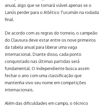
anual, algo que se tornará viável apenas se o
Lanús perder para o Atlético Tucumán na rodada
final.
De acordo com as regras do torneio, o campeão
do Clausura deve estar entre os nove primeiros
da tabela anual para liberar uma vaga
internacional. Diante disso, cada ponto
conquistado nas últimas partidas será
fundamental. O Independiente busca assim
fechar o ano com uma classificação que
mantenha vivo seu nome em competições
internacionais.
Além das dificuldades em campo, o técnico