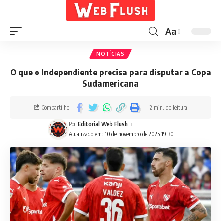
Aa
NOTÍCIAS
O que o Independiente precisa para disputar a Copa
Sudamericana
Compartilhe
2 min. de leitura
Por
Editorial Web Flush
Atualizado em: 10 de novembro de 2025 19:30