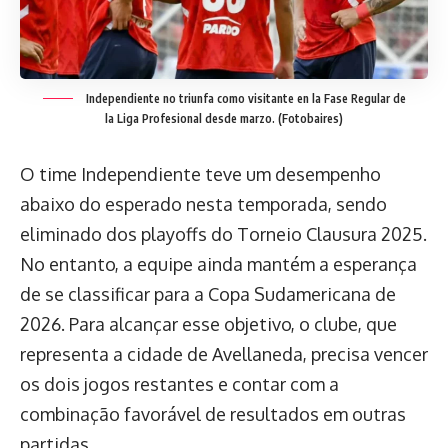
Independiente no triunfa como visitante en la Fase Regular de
la Liga Profesional desde marzo. (Fotobaires)
O time Independiente teve um desempenho
abaixo do esperado nesta temporada, sendo
eliminado dos playoffs do Torneio Clausura 2025.
No entanto, a equipe ainda mantém a esperança
de se classificar para a Copa Sudamericana de
2026. Para alcançar esse objetivo, o clube, que
representa a cidade de Avellaneda, precisa vencer
os dois jogos restantes e contar com a
combinação favorável de resultados em outras
partidas.