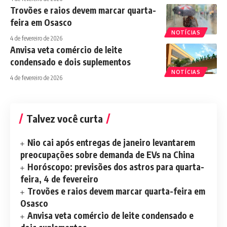
Trovões e raios devem marcar quarta-
feira em Osasco
NOTÍCIAS
4 de fevereiro de 2026
Anvisa veta comércio de leite
condensado e dois suplementos
NOTÍCIAS
4 de fevereiro de 2026
Talvez você curta
Nio cai após entregas de janeiro levantarem
preocupações sobre demanda de EVs na China
Horóscopo: previsões dos astros para quarta-
feira, 4 de fevereiro
Trovões e raios devem marcar quarta-feira em
Osasco
Anvisa veta comércio de leite condensado e