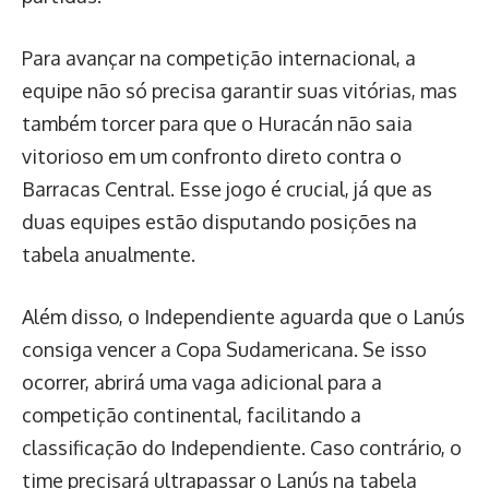
Para avançar na competição internacional, a
equipe não só precisa garantir suas vitórias, mas
também torcer para que o Huracán não saia
vitorioso em um confronto direto contra o
Barracas Central. Esse jogo é crucial, já que as
duas equipes estão disputando posições na
tabela anualmente.
Além disso, o Independiente aguarda que o Lanús
consiga vencer a Copa Sudamericana. Se isso
ocorrer, abrirá uma vaga adicional para a
competição continental, facilitando a
classificação do Independiente. Caso contrário, o
time precisará ultrapassar o Lanús na tabela