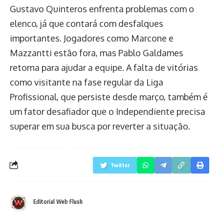
Gustavo Quinteros enfrenta problemas com o
elenco, já que contará com desfalques
importantes. Jogadores como Marcone e
Mazzantti estão fora, mas Pablo Galdames
retorna para ajudar a equipe. A falta de vitórias
como visitante na fase regular da Liga
Profissional, que persiste desde março, também é
um fator desafiador que o Independiente precisa
superar em sua busca por reverter a situação.
Twitter
Editorial Web Flush