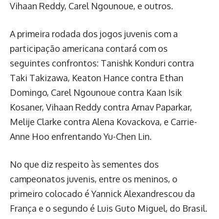
Vihaan Reddy, Carel Ngounoue, e outros.
A primeira rodada dos jogos juvenis com a
participação americana contará com os
seguintes confrontos: Tanishk Konduri contra
Taki Takizawa, Keaton Hance contra Ethan
Domingo, Carel Ngounoue contra Kaan Isik
Kosaner, Vihaan Reddy contra Arnav Paparkar,
Melije Clarke contra Alena Kovackova, e Carrie-
Anne Hoo enfrentando Yu-Chen Lin.
No que diz respeito às sementes dos
campeonatos juvenis, entre os meninos, o
primeiro colocado é Yannick Alexandrescou da
França e o segundo é Luis Guto Miguel, do Brasil.