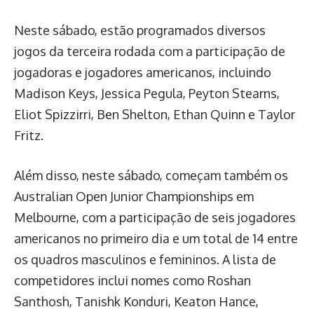
Neste sábado, estão programados diversos
jogos da terceira rodada com a participação de
jogadoras e jogadores americanos, incluindo
Madison Keys, Jessica Pegula, Peyton Stearns,
Eliot Spizzirri, Ben Shelton, Ethan Quinn e Taylor
Fritz.
Além disso, neste sábado, começam também os
Australian Open Junior Championships em
Melbourne, com a participação de seis jogadores
americanos no primeiro dia e um total de 14 entre
os quadros masculinos e femininos. A lista de
competidores inclui nomes como Roshan
Santhosh, Tanishk Konduri, Keaton Hance,