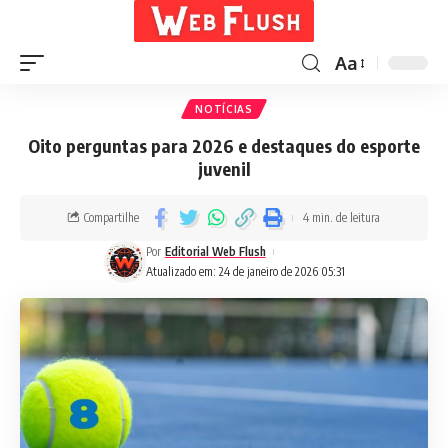
Aa
NOTÍCIAS
Oito perguntas para 2026 e destaques do esporte
juvenil
Compartilhe
4 min. de leitura
Por
Editorial Web Flush
Atualizado em: 24 de janeiro de 2026 05:31