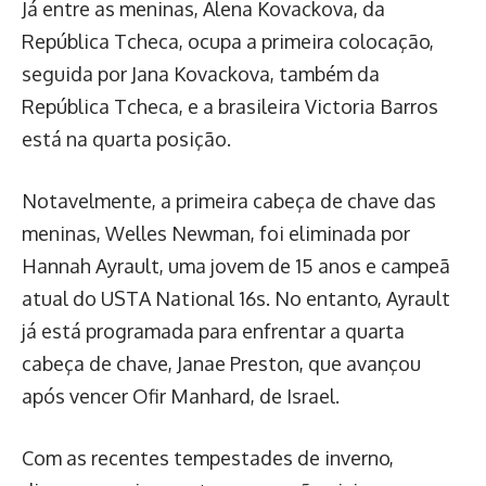
Já entre as meninas, Alena Kovackova, da
República Tcheca, ocupa a primeira colocação,
seguida por Jana Kovackova, também da
República Tcheca, e a brasileira Victoria Barros
está na quarta posição.
Notavelmente, a primeira cabeça de chave das
meninas, Welles Newman, foi eliminada por
Hannah Ayrault, uma jovem de 15 anos e campeã
atual do USTA National 16s. No entanto, Ayrault
já está programada para enfrentar a quarta
cabeça de chave, Janae Preston, que avançou
após vencer Ofir Manhard, de Israel.
Com as recentes tempestades de inverno,