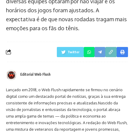
diversas equipes optaram por não viajar e os
horários dos jogos foram ajustados. A
expectativa é de que novas rodadas tragam mais
emoções para os fãs do tênis.
Twitter
Editorial Web Flush
Lançado em 2018, o Web Flush rapidamente se firmou no cenário
digital como um destacado portal de notícias, graças à sua entrega
consistente de informações precisas e atualizadas.Nascido da
visão de jornalistas e entusiastas da tecnologia, o portal abraça
uma ampla gama de temas — da política e economia ao
entretenimento e inovações tecnológicas. A redação do Web Flush,
uma mistura de veteranos da reportagem e jovens promessas,