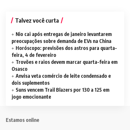
Talvez você curta
Nio cai após entregas de janeiro levantarem
preocupações sobre demanda de EVs na China
Horóscopo: previsões dos astros para quarta-
feira, 4 de fevereiro
Trovões e raios devem marcar quarta-feira em
Osasco
Anvisa veta comércio de leite condensado e
dois suplementos
Suns vencem Trail Blazers por 130 a 125 em
jogo emocionante
Estamos online