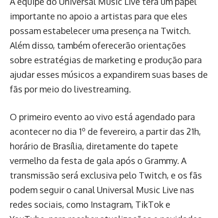
A equipe do Universal Music Live terá um papel
importante no apoio a artistas para que eles
possam estabelecer uma presença na Twitch.
Além disso, também oferecerão orientações
sobre estratégias de marketing e produção para
ajudar esses músicos a expandirem suas bases de
fãs por meio do livestreaming.
O primeiro evento ao vivo está agendado para
acontecer no dia 1º de fevereiro, a partir das 21h,
horário de Brasília, diretamente do tapete
vermelho da festa de gala após o Grammy. A
transmissão será exclusiva pelo Twitch, e os fãs
podem seguir o canal Universal Music Live nas
redes sociais, como Instagram, TikTok e