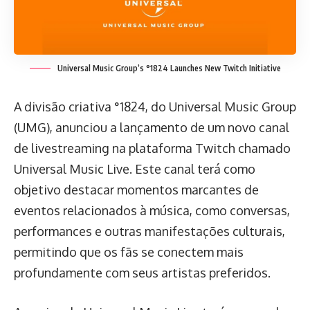
Universal Music Group’s °1824 Launches New Twitch Initiative
A divisão criativa °1824, do Universal Music Group
(UMG), anunciou a lançamento de um novo canal
de livestreaming na plataforma Twitch chamado
Universal Music Live. Este canal terá como
objetivo destacar momentos marcantes de
eventos relacionados à música, como conversas,
performances e outras manifestações culturais,
permitindo que os fãs se conectem mais
profundamente com seus artistas preferidos.