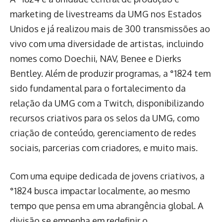
marketing de livestreams da UMG nos Estados
Unidos e já realizou mais de 300 transmissões ao
vivo com uma diversidade de artistas, incluindo
nomes como Doechii, NAV, Benee e Dierks
Bentley. Além de produzir programas, a °1824 tem
sido fundamental para o fortalecimento da
relação da UMG com a Twitch, disponibilizando
recursos criativos para os selos da UMG, como
criação de conteúdo, gerenciamento de redes
sociais, parcerias com criadores, e muito mais.
Com uma equipe dedicada de jovens criativos, a
°1824 busca impactar localmente, ao mesmo
tempo que pensa em uma abrangência global. A
divisão se empenha em redefinir o