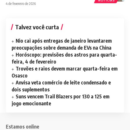
NOTÍCIAS
4 de fevereiro de 2026
Talvez você curta
Nio cai após entregas de janeiro levantarem
preocupações sobre demanda de EVs na China
Horóscopo: previsões dos astros para quarta-
feira, 4 de fevereiro
Trovões e raios devem marcar quarta-feira em
Osasco
Anvisa veta comércio de leite condensado e
dois suplementos
Suns vencem Trail Blazers por 130 a 125 em
jogo emocionante
Estamos online