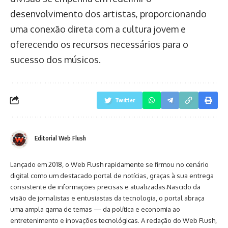
desenvolvimento dos artistas, proporcionando
uma conexão direta com a cultura jovem e
oferecendo os recursos necessários para o
sucesso dos músicos.
Twitter
Editorial Web Flush
Lançado em 2018, o Web Flush rapidamente se firmou no cenário
digital como um destacado portal de notícias, graças à sua entrega
consistente de informações precisas e atualizadas.Nascido da
visão de jornalistas e entusiastas da tecnologia, o portal abraça
uma ampla gama de temas — da política e economia ao
entretenimento e inovações tecnológicas. A redação do Web Flush,