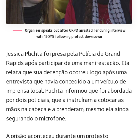
Organizer speaks out after GRPD arrested her during interview
with 13OYS following protest downtown
Jessica Plichta foi presa pela Polícia de Grand
Rapids após participar de uma manifestação. Ela
relata que sua detenção ocorreu logo após uma
entrevista que havia concedido a um veículo de
imprensa local. Plichta informou que foi abordada
por dois policiais, que a instruíram a colocar as
mãos na cabeça e a prenderam, mesmo ela ainda
segurando o microfone.
A prisão aconteceu durante um protesto