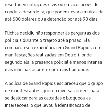
resultar em infrações civis ou em acusações de
conduta desordeira, que podem levar a multas de
até 500 dólares ou a detenção por até 90 dias.
Plichta decidiu não responder às perguntas dos
policiais durante o trajeto até a prisão. Ela
comparou sua experiência em Grand Rapids com
manifestações realizadas em Detroit, onde,
segundo ela, a presença policial é menos intensa
e as marchas ocorrem com mais liberdade.
A polícia de Grand Rapids esclareceu que o grupo
de manifestantes ignorou diversas ordens para
se deslocar para as calçadas e bloqueou as
interseções, o que levou à identificação de