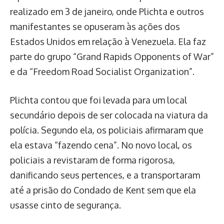
realizado em 3 de janeiro, onde Plichta e outros
manifestantes se opuseram às ações dos
Estados Unidos em relação à Venezuela. Ela faz
parte do grupo “Grand Rapids Opponents of War”
e da “Freedom Road Socialist Organization”.
Plichta contou que foi levada para um local
secundário depois de ser colocada na viatura da
polícia. Segundo ela, os policiais afirmaram que
ela estava “fazendo cena”. No novo local, os
policiais a revistaram de forma rigorosa,
danificando seus pertences, e a transportaram
até a prisão do Condado de Kent sem que ela
usasse cinto de segurança.