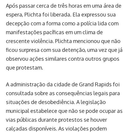
Após passar cerca de três horas em uma área de
espera, Plichta foi liberada. Ela expressou sua
decepção com a forma como a polícia lida com
manifestações pacíficas em um clima de
crescente violência. Plichta mencionou que não
ficou surpresa com sua detenção, uma vez que já
observou ações similares contra outros grupos
que protestam.
A administração da cidade de Grand Rapids foi
consultada sobre as consequências legais para
situações de desobediência. A legislação
municipal estabelece que não se pode ocupar as
vias públicas durante protestos se houver
calçadas disponíveis. As violações podem