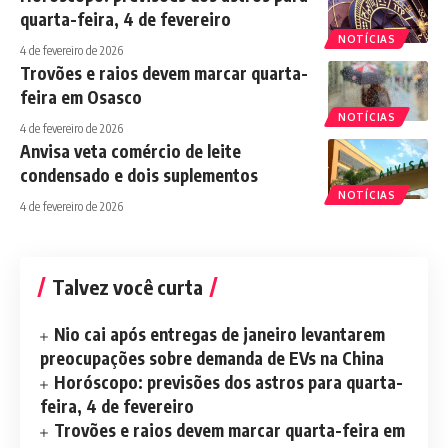
quarta-feira, 4 de fevereiro
NOTÍCIAS
4 de fevereiro de 2026
Trovões e raios devem marcar quarta-
feira em Osasco
NOTÍCIAS
4 de fevereiro de 2026
Anvisa veta comércio de leite
condensado e dois suplementos
NOTÍCIAS
4 de fevereiro de 2026
Talvez você curta
Nio cai após entregas de janeiro levantarem
preocupações sobre demanda de EVs na China
Horóscopo: previsões dos astros para quarta-
feira, 4 de fevereiro
Trovões e raios devem marcar quarta-feira em