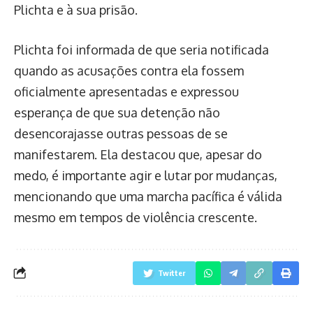
Plichta e à sua prisão.
Plichta foi informada de que seria notificada
quando as acusações contra ela fossem
oficialmente apresentadas e expressou
esperança de que sua detenção não
desencorajasse outras pessoas de se
manifestarem. Ela destacou que, apesar do
medo, é importante agir e lutar por mudanças,
mencionando que uma marcha pacífica é válida
mesmo em tempos de violência crescente.
Twitter