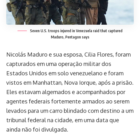
Seven U.S. troops injured in Venezuela raid that captured
Maduro, Pentagon says
Nicolás Maduro e sua esposa, Cilia Flores, foram
capturados em uma operação militar dos
Estados Unidos em solo venezuelano e foram
vistos em Manhattan, Nova Iorque, após a prisão.
Eles estavam algemados e acompanhados por
agentes federais fortemente armados ao serem
levados para um carro blindado com destino a um
tribunal federal na cidade, em uma data que
ainda não foi divulgada.