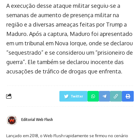
A execução desse ataque militar seguiu-se a
semanas de aumento de presença militar na
região e a diversas ameaças feitas por Trump a
Maduro. Após a captura, Maduro foi apresentado
em um tribunal em Nova Iorque, onde se declarou
“sequestrado” e se considerou um “prisioneiro de
guerra”. Ele também se declarou inocente das
acusações de tráfico de drogas que enfrenta.
Twitter
Editorial Web Flush
Lançado em 2018, o Web Flush rapidamente se firmou no cenário