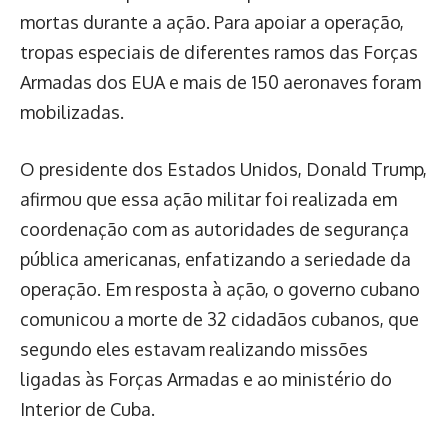
mortas durante a ação. Para apoiar a operação,
tropas especiais de diferentes ramos das Forças
Armadas dos EUA e mais de 150 aeronaves foram
mobilizadas.
O presidente dos Estados Unidos, Donald Trump,
afirmou que essa ação militar foi realizada em
coordenação com as autoridades de segurança
pública americanas, enfatizando a seriedade da
operação. Em resposta à ação, o governo cubano
comunicou a morte de 32 cidadãos cubanos, que
segundo eles estavam realizando missões
ligadas às Forças Armadas e ao ministério do
Interior de Cuba.