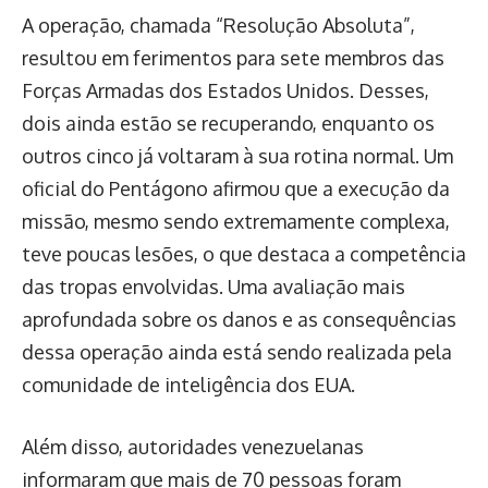
A operação, chamada “Resolução Absoluta”,
resultou em ferimentos para sete membros das
Forças Armadas dos Estados Unidos. Desses,
dois ainda estão se recuperando, enquanto os
outros cinco já voltaram à sua rotina normal. Um
oficial do Pentágono afirmou que a execução da
missão, mesmo sendo extremamente complexa,
teve poucas lesões, o que destaca a competência
das tropas envolvidas. Uma avaliação mais
aprofundada sobre os danos e as consequências
dessa operação ainda está sendo realizada pela
comunidade de inteligência dos EUA.
Além disso, autoridades venezuelanas
informaram que mais de 70 pessoas foram