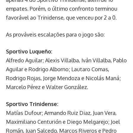
empates. Porém, o último confronto terminou
favorável ao Trinidense, que venceu por 2 a 0.
As prováveis escalações para o jogo são:
Sportivo Luqueño:
Alfredo Aguilar; Alexis Villalba, Iván Villalba, Pablo
Aguilar e Rodrigo Alborno; Lautaro Comas,
Rodrigo Rojas, Jorge Mendoza e Nicolás Maná;
Marcelo Pérez e Walter González.
Sportivo Trinidense:
Matías Dufour; Armando Ruiz Diaz, Juan Vera,
Maximiliano Centurión e Diego Melgarejo; Joel
Román, Juan Salcedo, Marcos Riveros e Pedro