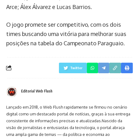
Arce; Álex Álvarez e Lucas Barrios.
O jogo promete ser competitivo, com os dois
times buscando uma vitória para melhorar suas
posições na tabela do Campeonato Paraguaio.
Twitter
Editorial Web Flush
Lançado em 2018, o Web Flush rapidamente se firmou no cenário
digital como um destacado portal de notícias, graças à sua entrega
consistente de informações precisas e atualizadas.Nascido da
visão de jornalistas e entusiastas da tecnologia, o portal abraça
uma ampla gama de temas — da política e economia ao