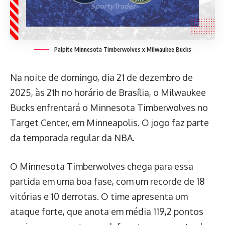
Palpite Minnesota Timberwolves x Milwaukee Bucks
Na noite de domingo, dia 21 de dezembro de
2025, às 21h no horário de Brasília, o Milwaukee
Bucks enfrentará o Minnesota Timberwolves no
Target Center, em Minneapolis. O jogo faz parte
da temporada regular da NBA.
O Minnesota Timberwolves chega para essa
partida em uma boa fase, com um recorde de 18
vitórias e 10 derrotas. O time apresenta um
ataque forte, que anota em média 119,2 pontos