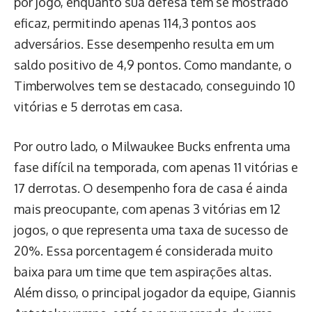
por jogo, enquanto sua defesa tem se mostrado
eficaz, permitindo apenas 114,3 pontos aos
adversários. Esse desempenho resulta em um
saldo positivo de 4,9 pontos. Como mandante, o
Timberwolves tem se destacado, conseguindo 10
vitórias e 5 derrotas em casa.
Por outro lado, o Milwaukee Bucks enfrenta uma
fase difícil na temporada, com apenas 11 vitórias e
17 derrotas. O desempenho fora de casa é ainda
mais preocupante, com apenas 3 vitórias em 12
jogos, o que representa uma taxa de sucesso de
20%. Essa porcentagem é considerada muito
baixa para um time que tem aspirações altas.
Além disso, o principal jogador da equipe, Giannis