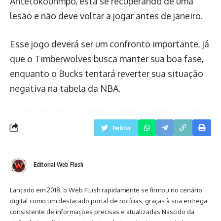
Antetokounmpo, está se recuperando de uma
lesão e não deve voltar a jogar antes de janeiro.
Esse jogo deverá ser um confronto importante, já
que o Timberwolves busca manter sua boa fase,
enquanto o Bucks tentará reverter sua situação
negativa na tabela da NBA.
Twitter
Editorial Web Flush
Lançado em 2018, o Web Flush rapidamente se firmou no cenário
digital como um destacado portal de notícias, graças à sua entrega
consistente de informações precisas e atualizadas.Nascido da