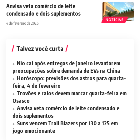
Anvisa veta comércio de leite
condensado e dois suplementos
NOTÍCIAS
4 de fevereiro de 2026
Talvez você curta
Nio cai após entregas de janeiro levantarem
preocupações sobre demanda de EVs na China
Horóscopo: previsões dos astros para quarta-
feira, 4 de fevereiro
Trovões e raios devem marcar quarta-feira em
Osasco
Anvisa veta comércio de leite condensado e
dois suplementos
Suns vencem Trail Blazers por 130 a 125 em
jogo emocionante