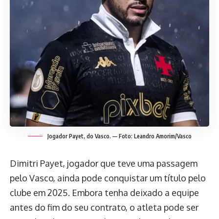
Jogador Payet, do Vasco. — Foto: Leandro Amorim/Vasco
Dimitri Payet, jogador que teve uma passagem
pelo Vasco, ainda pode conquistar um título pelo
clube em 2025. Embora tenha deixado a equipe
antes do fim do seu contrato, o atleta pode ser