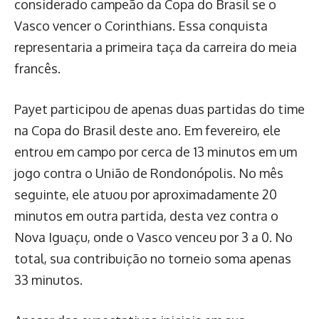
considerado campeão da Copa do Brasil se o
Vasco vencer o Corinthians. Essa conquista
representaria a primeira taça da carreira do meia
francês.
Payet participou de apenas duas partidas do time
na Copa do Brasil deste ano. Em fevereiro, ele
entrou em campo por cerca de 13 minutos em um
jogo contra o União de Rondonópolis. No mês
seguinte, ele atuou por aproximadamente 20
minutos em outra partida, desta vez contra o
Nova Iguaçu, onde o Vasco venceu por 3 a 0. No
total, sua contribuição no torneio soma apenas
33 minutos.