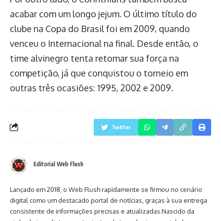
acabar com um longo jejum. O último título do
clube na Copa do Brasil foi em 2009, quando
venceu o Internacional na final. Desde então, o
time alvinegro tenta retomar sua força na
competição, já que conquistou o torneio em
outras três ocasiões: 1995, 2002 e 2009.
Twitter
Editorial Web Flush
Lançado em 2018, o Web Flush rapidamente se firmou no cenário
digital como um destacado portal de notícias, graças à sua entrega
consistente de informações precisas e atualizadas.Nascido da