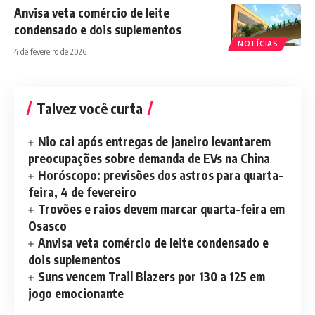
Anvisa veta comércio de leite
condensado e dois suplementos
NOTÍCIAS
4 de fevereiro de 2026
Talvez você curta
Nio cai após entregas de janeiro levantarem
preocupações sobre demanda de EVs na China
Horóscopo: previsões dos astros para quarta-
feira, 4 de fevereiro
Trovões e raios devem marcar quarta-feira em
Osasco
Anvisa veta comércio de leite condensado e
dois suplementos
Suns vencem Trail Blazers por 130 a 125 em
jogo emocionante