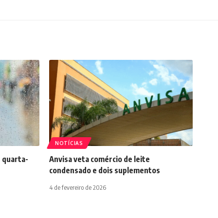
NOTÍCIAS
 quarta-
Anvisa veta comércio de leite
condensado e dois suplementos
4 de fevereiro de 2026