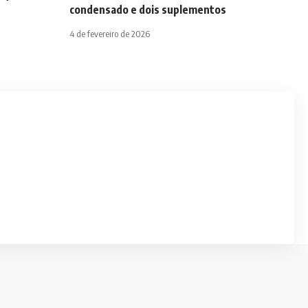
condensado e dois suplementos
4 de fevereiro de 2026