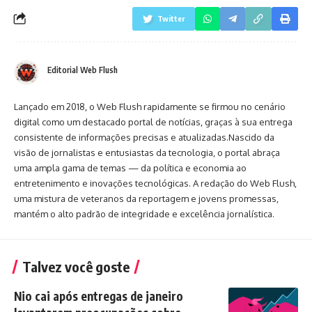
Twitter
Editorial Web Flush
Lançado em 2018, o Web Flush rapidamente se firmou no cenário
digital como um destacado portal de notícias, graças à sua entrega
consistente de informações precisas e atualizadas.Nascido da
visão de jornalistas e entusiastas da tecnologia, o portal abraça
uma ampla gama de temas — da política e economia ao
entretenimento e inovações tecnológicas. A redação do Web Flush,
uma mistura de veteranos da reportagem e jovens promessas,
mantém o alto padrão de integridade e excelência jornalística.
Talvez você goste
Nio cai após entregas de janeiro