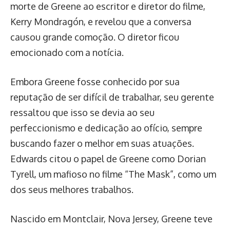
morte de Greene ao escritor e diretor do filme,
Kerry Mondragón, e revelou que a conversa
causou grande comoção. O diretor ficou
emocionado com a notícia.
Embora Greene fosse conhecido por sua
reputação de ser difícil de trabalhar, seu gerente
ressaltou que isso se devia ao seu
perfeccionismo e dedicação ao ofício, sempre
buscando fazer o melhor em suas atuações.
Edwards citou o papel de Greene como Dorian
Tyrell, um mafioso no filme “The Mask”, como um
dos seus melhores trabalhos.
Nascido em Montclair, Nova Jersey, Greene teve