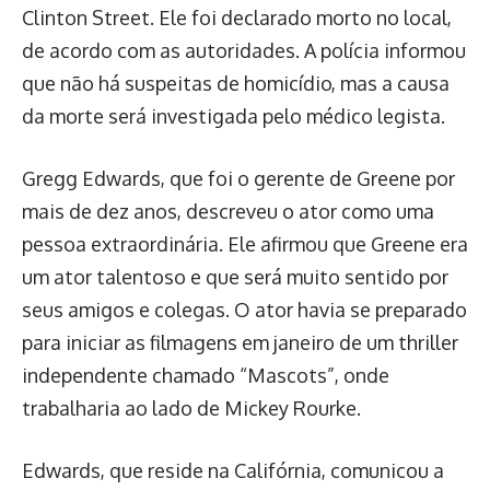
Clinton Street. Ele foi declarado morto no local,
de acordo com as autoridades. A polícia informou
que não há suspeitas de homicídio, mas a causa
da morte será investigada pelo médico legista.
Gregg Edwards, que foi o gerente de Greene por
mais de dez anos, descreveu o ator como uma
pessoa extraordinária. Ele afirmou que Greene era
um ator talentoso e que será muito sentido por
seus amigos e colegas. O ator havia se preparado
para iniciar as filmagens em janeiro de um thriller
independente chamado “Mascots”, onde
trabalharia ao lado de Mickey Rourke.
Edwards, que reside na Califórnia, comunicou a