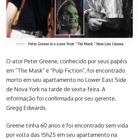
Peter Greene in a scene from “The Mask.”
New Line Cinema
O ator Peter Greene, conhecido por seus papéis
em “The Mask” e “Pulp Fiction”, foi encontrado
morto em seu apartamento no Lower East Side
de Nova York na tarde de sexta-feira. A
informação foi confirmada por seu gerente,
Gregg Edwards.
Greene tinha 60 anos e foi encontrado sem vida
por volta das 15h25 em seu apartamento na