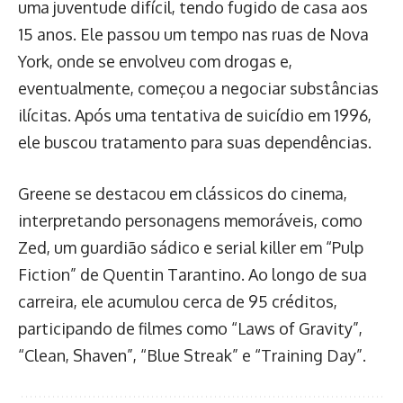
uma juventude difícil, tendo fugido de casa aos
15 anos. Ele passou um tempo nas ruas de Nova
York, onde se envolveu com drogas e,
eventualmente, começou a negociar substâncias
ilícitas. Após uma tentativa de suicídio em 1996,
ele buscou tratamento para suas dependências.
Greene se destacou em clássicos do cinema,
interpretando personagens memoráveis, como
Zed, um guardião sádico e serial killer em “Pulp
Fiction” de Quentin Tarantino. Ao longo de sua
carreira, ele acumulou cerca de 95 créditos,
participando de filmes como “Laws of Gravity”,
“Clean, Shaven”, “Blue Streak” e “Training Day”.