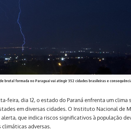
 brutal formada no Paraguai vai atingir 352 cidades brasileiras e consequênci
ta-feira, dia 12, o estado do Paraná enfrenta um clima 
tades em diversas cidades. O Instituto Nacional de M
alerta, que indica riscos significativos à população de
 climáticas adversas.