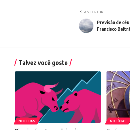
ANTERIOR
Previsão de céu
Francisco Beltr
Talvez você goste
NOTÍCIAS
NOTÍCIAS