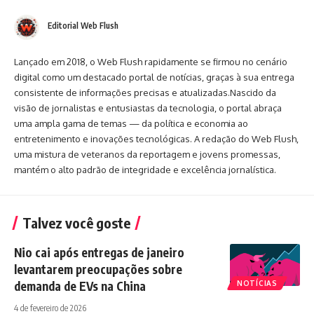
Editorial Web Flush
Lançado em 2018, o Web Flush rapidamente se firmou no cenário
digital como um destacado portal de notícias, graças à sua entrega
consistente de informações precisas e atualizadas.Nascido da
visão de jornalistas e entusiastas da tecnologia, o portal abraça
uma ampla gama de temas — da política e economia ao
entretenimento e inovações tecnológicas. A redação do Web Flush,
uma mistura de veteranos da reportagem e jovens promessas,
mantém o alto padrão de integridade e excelência jornalística.
Talvez você goste
Nio cai após entregas de janeiro
levantarem preocupações sobre
demanda de EVs na China
NOTÍCIAS
4 de fevereiro de 2026