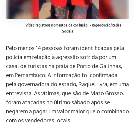
Vídeo registrou momentos da confusão
• Reprodução/Redes
Sociais
Pelo menos 14 pessoas foram identificadas pela
polícia em relação à agressão sofrida por um
casal de turistas na praia de Porto de Galinhas,
em Pernambuco. A informação foi confirmada
pela governadora do estado, Raquel Lyra, em uma
entrevista. As vítimas, que são de Mato Grosso,
foram atacadas no último sábado após se
negarem a pagar um valor maior que o combinado
com os vendedores locais.