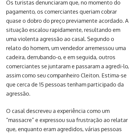
Os turistas denunciaram que, no momento do
pagamento, os comerciantes queriam cobrar
quase o dobro do preço previamente acordado. A
situação escalou rapidamente, resultando em
uma violenta agressão ao casal. Segundo o
relato do homem, um vendedor arremessou uma
cadeira, derrubando-o, e em seguida, outros
comerciantes se juntaram e passaram a agredi-lo,
assim como seu companheiro Cleiton. Estima-se
que cerca de 15 pessoas tenham participado da
agressão.
O casal descreveu a experiência como um
“massacre” e expressou sua frustração ao relatar
que, enquanto eram agredidos, várias pessoas