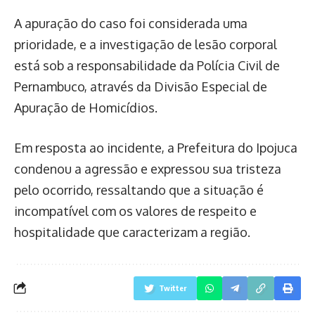
A apuração do caso foi considerada uma
prioridade, e a investigação de lesão corporal
está sob a responsabilidade da Polícia Civil de
Pernambuco, através da Divisão Especial de
Apuração de Homicídios.
Em resposta ao incidente, a Prefeitura do Ipojuca
condenou a agressão e expressou sua tristeza
pelo ocorrido, ressaltando que a situação é
incompatível com os valores de respeito e
hospitalidade que caracterizam a região.
Twitter