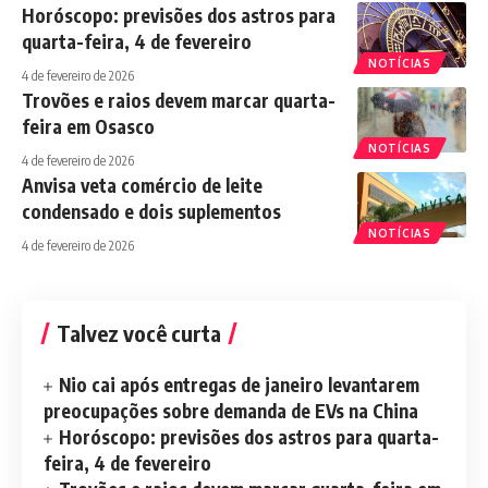
Horóscopo: previsões dos astros para
quarta-feira, 4 de fevereiro
NOTÍCIAS
4 de fevereiro de 2026
Trovões e raios devem marcar quarta-
feira em Osasco
NOTÍCIAS
4 de fevereiro de 2026
Anvisa veta comércio de leite
condensado e dois suplementos
NOTÍCIAS
4 de fevereiro de 2026
Talvez você curta
Nio cai após entregas de janeiro levantarem
preocupações sobre demanda de EVs na China
Horóscopo: previsões dos astros para quarta-
feira, 4 de fevereiro