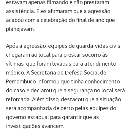
estavam apenas filmando e não prestaram
assistência. Eles afirmaram que a agressão
acabou com a celebração do final de ano que
planejavam.
Após a agressão, equipes de guarda-vidas civis
chegaram ao local para prestar socorro às
vítimas, que foram levadas para atendimento
médico. A Secretaria de Defesa Social de
Pernambuco informou que tinha conhecimento
do caso e declarou que a segurança no local será
reforçada. Além disso, destacou que a situação
será acompanhada de perto pelas equipes do
governo estadual para garantir que as
investigações avancem.