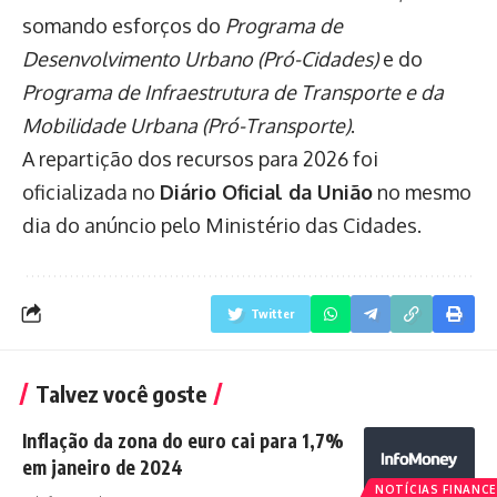
somando esforços do
Programa de
Desenvolvimento Urbano (Pró-Cidades)
e do
Programa de Infraestrutura de Transporte e da
Mobilidade Urbana (Pró-Transporte)
.
A repartição dos recursos para 2026 foi
oficializada no
Diário Oficial da União
no mesmo
dia do anúncio pelo Ministério das Cidades.
Twitter
Talvez você goste
Inflação da zona do euro cai para 1,7%
em janeiro de 2024
NOTÍCIAS FINANCE