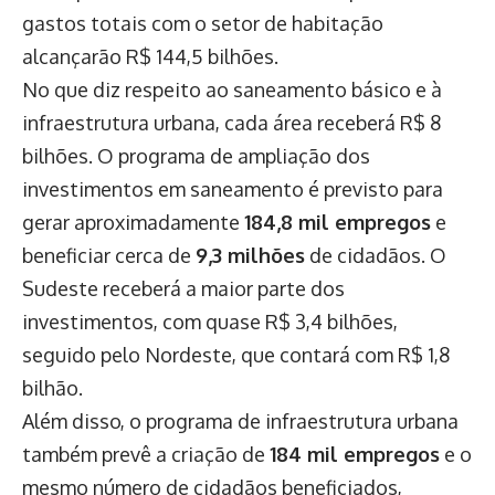
gastos totais com o setor de habitação
alcançarão R$ 144,5 bilhões.
No que diz respeito ao saneamento básico e à
infraestrutura urbana, cada área receberá R$ 8
bilhões. O programa de ampliação dos
investimentos em saneamento é previsto para
gerar aproximadamente
184,8 mil empregos
e
beneficiar cerca de
9,3 milhões
de cidadãos. O
Sudeste receberá a maior parte dos
investimentos, com quase R$ 3,4 bilhões,
seguido pelo Nordeste, que contará com R$ 1,8
bilhão.
Além disso, o programa de infraestrutura urbana
também prevê a criação de
184 mil empregos
e o
mesmo número de cidadãos beneficiados,