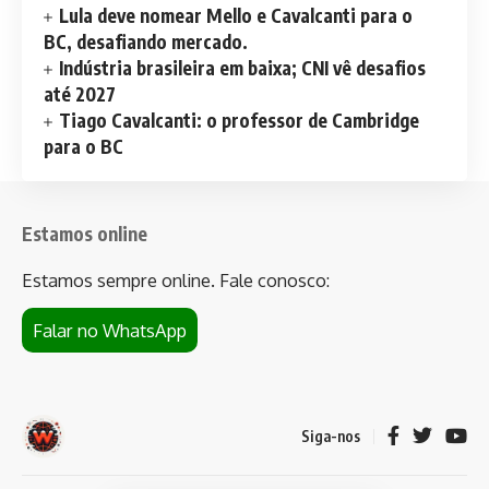
Lula deve nomear Mello e Cavalcanti para o
BC, desafiando mercado.
Indústria brasileira em baixa; CNI vê desafios
até 2027
Tiago Cavalcanti: o professor de Cambridge
para o BC
Estamos online
Estamos sempre online. Fale conosco:
Falar no WhatsApp
Siga-nos