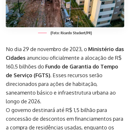
(Foto: Ricardo Stuckert/PR)
No dia 29 de novembro de 2023, o
Ministério das
Cidades
anunciou oficialmente a alocação de R$
160,5 bilhões do
Fundo de Garantia do Tempo
de Serviço (FGTS)
. Esses recursos serão
direcionados para ações de habitação,
saneamento básico e infraestrutura urbana ao
longo de 2026.
O governo destinará até R$ 1,5 bilhão para
concessão de descontos em financiamentos para
a compra de residências usadas, enquanto os