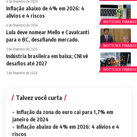
4 de fevereiro de 2026
Inflação abaixo de 4% em 2026: 4
alívios e 4 riscos
NOTÍCIAS FINANCE
4 de fevereiro de 2026
Lula deve nomear Mello e Cavalcanti
para o BC, desafiando mercado.
NOTÍCIAS FINANCE
3 de fevereiro de 2026
Indústria brasileira em baixa; CNI vê
desafios até 2027
NOTÍCIAS FINANCE
3 de fevereiro de 2026
Talvez você curta
Inflação da zona do euro cai para 1,7% em
janeiro de 2024
Inflação abaixo de 4% em 2026: 4 alívios e 4
riscos