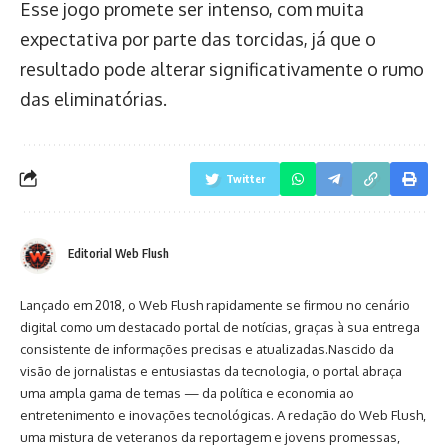
Esse jogo promete ser intenso, com muita
expectativa por parte das torcidas, já que o
resultado pode alterar significativamente o rumo
das eliminatórias.
Twitter
Editorial Web Flush
Lançado em 2018, o Web Flush rapidamente se firmou no cenário
digital como um destacado portal de notícias, graças à sua entrega
consistente de informações precisas e atualizadas.Nascido da
visão de jornalistas e entusiastas da tecnologia, o portal abraça
uma ampla gama de temas — da política e economia ao
entretenimento e inovações tecnológicas. A redação do Web Flush,
uma mistura de veteranos da reportagem e jovens promessas,