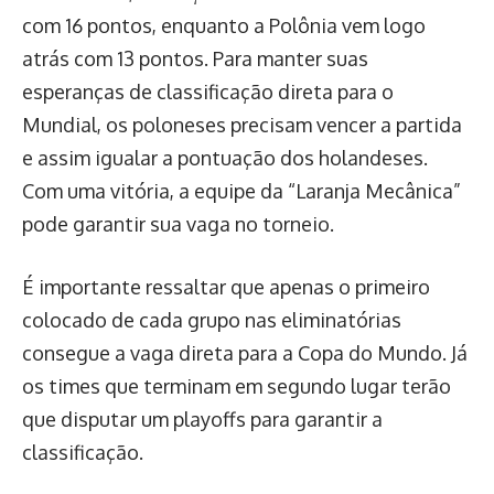
com 16 pontos, enquanto a Polônia vem logo
atrás com 13 pontos. Para manter suas
esperanças de classificação direta para o
Mundial, os poloneses precisam vencer a partida
e assim igualar a pontuação dos holandeses.
Com uma vitória, a equipe da “Laranja Mecânica”
pode garantir sua vaga no torneio.
É importante ressaltar que apenas o primeiro
colocado de cada grupo nas eliminatórias
consegue a vaga direta para a Copa do Mundo. Já
os times que terminam em segundo lugar terão
que disputar um playoffs para garantir a
classificação.