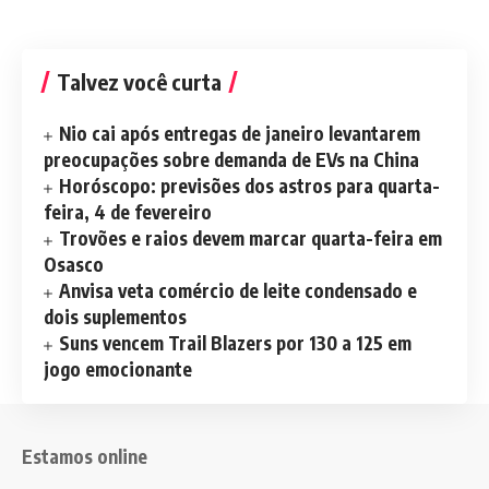
Talvez você curta
Nio cai após entregas de janeiro levantarem
preocupações sobre demanda de EVs na China
Horóscopo: previsões dos astros para quarta-
feira, 4 de fevereiro
Trovões e raios devem marcar quarta-feira em
Osasco
Anvisa veta comércio de leite condensado e
dois suplementos
Suns vencem Trail Blazers por 130 a 125 em
jogo emocionante
Estamos online