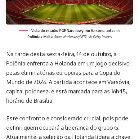
Vista do estádio PGE Narodowy, em Varsóvia, antes de
Polônia x Malta
Adam Nurkiewicz/UEFA via Getty Images
Na tarde desta sexta-feira, 14 de outubro, a
Polônia enfrenta a Holanda em um jogo decisivo
pelas eliminatórias europeias para a Copa do
Mundo de 2026. A partida acontece em Varsóvia,
capital polonesa, e está marcada para as 16h45,
horário de Brasília.
Este confronto é considerado crucial, pois pode
definir quem ocupará a liderança do grupo G.
Atualmente, a seleção da Holanda lidera a chave