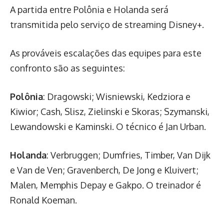
A partida entre Polônia e Holanda será
transmitida pelo serviço de streaming Disney+.
As prováveis escalações das equipes para este
confronto são as seguintes:
Polônia
: Dragowski; Wisniewski, Kedziora e
Kiwior; Cash, Slisz, Zielinski e Skoras; Szymanski,
Lewandowski e Kaminski. O técnico é Jan Urban.
Holanda
: Verbruggen; Dumfries, Timber, Van Dijk
e Van de Ven; Gravenberch, De Jong e Kluivert;
Malen, Memphis Depay e Gakpo. O treinador é
Ronald Koeman.