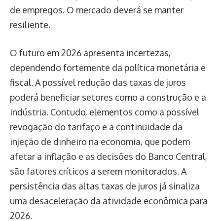
de empregos. O mercado deverá se manter
resiliente.
O futuro em 2026 apresenta incertezas,
dependendo fortemente da política monetária e
fiscal. A possível redução das taxas de juros
poderá beneficiar setores como a construção e a
indústria. Contudo, elementos como a possível
revogação do tarifaço e a continuidade da
injeção de dinheiro na economia, que podem
afetar a inflação e as decisões do Banco Central,
são fatores críticos a serem monitorados. A
persistência das altas taxas de juros já sinaliza
uma desaceleração da atividade econômica para
2026.