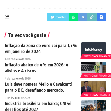
Twitter
Talvez você goste
Inflação da zona do euro cai para 1,7%
em janeiro de 2024
NOTÍCIAS FINANCE
4 de fevereiro de 2026
Inflação abaixo de 4% em 2026: 4
alívios e 4 riscos
NOTÍCIAS FINANCE
4 de fevereiro de 2026
Lula deve nomear Mello e Cavalcanti
para o BC, desafiando mercado.
NOTÍCIAS FINANCE
3 de fevereiro de 2026
Indústria brasileira em baixa; CNI vê
desafios até 2027