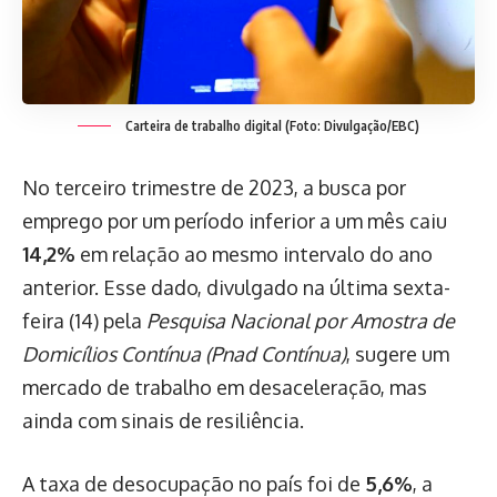
Carteira de trabalho digital (Foto: Divulgação/EBC)
No terceiro trimestre de 2023, a busca por
emprego por um período inferior a um mês caiu
14,2%
em relação ao mesmo intervalo do ano
anterior. Esse dado, divulgado na última sexta-
feira (14) pela
Pesquisa Nacional por Amostra de
Domicílios Contínua (Pnad Contínua)
, sugere um
mercado de trabalho em desaceleração, mas
ainda com sinais de resiliência.
A taxa de desocupação no país foi de
5,6%
, a