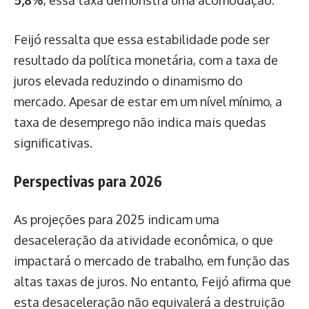
Feijó ressalta que essa estabilidade pode ser
resultado da política monetária, com a taxa de
juros elevada reduzindo o dinamismo do
mercado. Apesar de estar em um nível mínimo, a
taxa de desemprego não indica mais quedas
significativas.
Perspectivas para 2026
As projeções para 2025 indicam uma
desaceleração da atividade econômica, o que
impactará o mercado de trabalho, em função das
altas taxas de juros. No entanto, Feijó afirma que
esta desaceleração não equivalerá a destruição