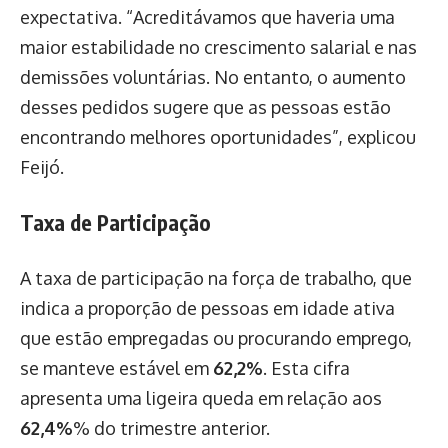
expectativa. “Acreditávamos que haveria uma
maior estabilidade no crescimento salarial e nas
demissões voluntárias. No entanto, o aumento
desses pedidos sugere que as pessoas estão
encontrando melhores oportunidades”, explicou
Feijó.
Taxa de Participação
A taxa de participação na força de trabalho, que
indica a proporção de pessoas em idade ativa
que estão empregadas ou procurando emprego,
se manteve estável em
62,2%
. Esta cifra
apresenta uma ligeira queda em relação aos
62,4%
% do trimestre anterior.