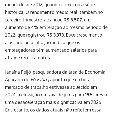
menor desde 2012, quando começou a série
histórica. O rendimento médio real, também no
terceiro trimestre, alcançou
R$ 3.507
, um
aumento de
4%
em relação ao mesmo período de
2022, que registrou
R$ 3.373
. Este crescimento,
ajustado pela inflação, indica que os
empregadores têm aumentado salários para
atrair e reter talentos.
Janaína Feijó, pesquisadora da área de Economia
Aplicada do
FGV Ibre
, aponta que embora o
mercado de trabalho estivesse aquecido em
2024, a elevação da taxa de juros para
15%
previa
uma desaceleração mais significativa em 2025.
Entretanto, os dados atuais não refletem essa