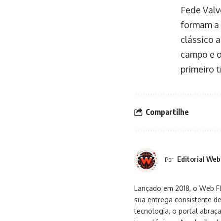
Fede Valv
formam a 
clássico 
campo e o
primeiro 
Compartilhe
Editorial Web
Por
Lançado em 2018, o Web Flu
sua entrega consistente de
tecnologia, o portal abra