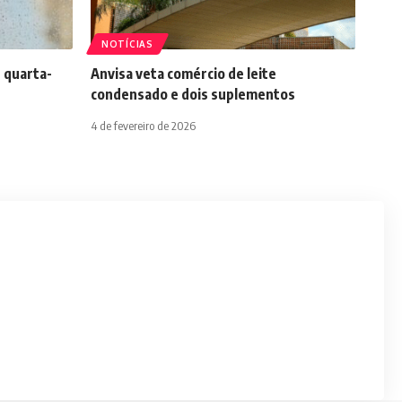
NOTÍCIAS
 quarta-
Anvisa veta comércio de leite
condensado e dois suplementos
4 de fevereiro de 2026