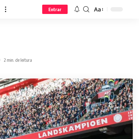
Aa
Entrar
2 min. de leitura