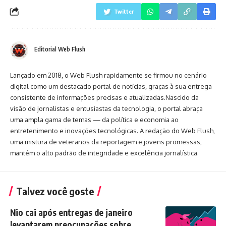
Twitter
Editorial Web Flush
Lançado em 2018, o Web Flush rapidamente se firmou no cenário
digital como um destacado portal de notícias, graças à sua entrega
consistente de informações precisas e atualizadas.Nascido da
visão de jornalistas e entusiastas da tecnologia, o portal abraça
uma ampla gama de temas — da política e economia ao
entretenimento e inovações tecnológicas. A redação do Web Flush,
uma mistura de veteranos da reportagem e jovens promessas,
mantém o alto padrão de integridade e excelência jornalística.
Talvez você goste
Nio cai após entregas de janeiro
levantarem preocupações sobre