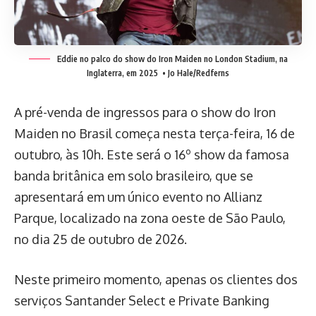
Eddie no palco do show do Iron Maiden no London Stadium, na
Inglaterra, em 2025
• Jo Hale/Redferns
A pré-venda de ingressos para o show do Iron
Maiden no Brasil começa nesta terça-feira, 16 de
outubro, às 10h. Este será o 16º show da famosa
banda britânica em solo brasileiro, que se
apresentará em um único evento no Allianz
Parque, localizado na zona oeste de São Paulo,
no dia 25 de outubro de 2026.
Neste primeiro momento, apenas os clientes dos
serviços Santander Select e Private Banking