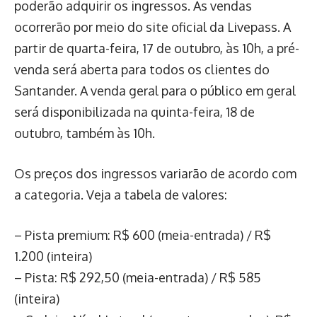
poderão adquirir os ingressos. As vendas
ocorrerão por meio do site oficial da Livepass. A
partir de quarta-feira, 17 de outubro, às 10h, a pré-
venda será aberta para todos os clientes do
Santander. A venda geral para o público em geral
será disponibilizada na quinta-feira, 18 de
outubro, também às 10h.
Os preços dos ingressos variarão de acordo com
a categoria. Veja a tabela de valores:
– Pista premium: R$ 600 (meia-entrada) / R$
1.200 (inteira)
– Pista: R$ 292,50 (meia-entrada) / R$ 585
(inteira)