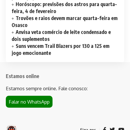
Horóscopo: previsões dos astros para quarta-
feira, 4 de fevereiro
Trovões e raios devem marcar quarta-feira em
Osasco
Anvisa veta comércio de leite condensado e
dois suplementos
Suns vencem Trail Blazers por 130 a 125 em
jogo emocionante
Estamos online
Estamos sempre online. Fale conosco:
Falar no WhatsApp
Siga-nos