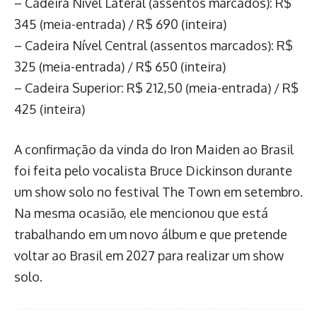
– Cadeira Nível Lateral (assentos marcados): R$
345 (meia-entrada) / R$ 690 (inteira)
– Cadeira Nível Central (assentos marcados): R$
325 (meia-entrada) / R$ 650 (inteira)
– Cadeira Superior: R$ 212,50 (meia-entrada) / R$
425 (inteira)
A confirmação da vinda do Iron Maiden ao Brasil
foi feita pelo vocalista Bruce Dickinson durante
um show solo no festival The Town em setembro.
Na mesma ocasião, ele mencionou que está
trabalhando em um novo álbum e que pretende
voltar ao Brasil em 2027 para realizar um show
solo.