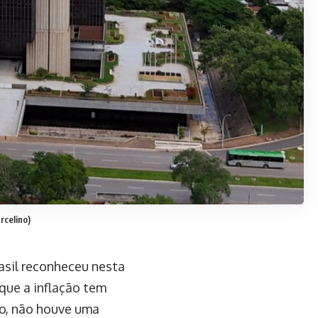
rcelino)
asil reconheceu nesta
 que a inflação tem
o, não houve uma