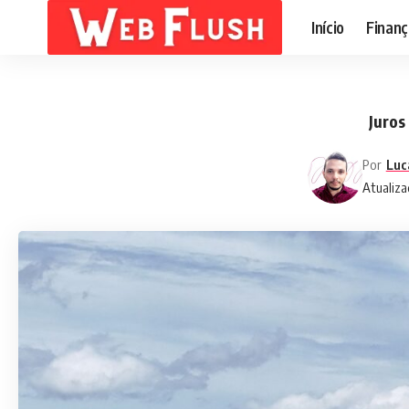
Início
Finanç
Juros
Por
Luc
Atualiza