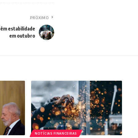
PRÓXIMO
êm estabilidade
em outubro
NOTÍCIAS FINANCEIRAS