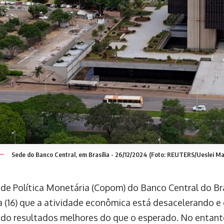
Sede do Banco Central, em Brasília - 26/12/2024 (Foto: REUTERS/Ueslei Ma
de Política Monetária (Copom) do Banco Central do Br
ra (16) que a atividade econômica está desacelerando e
do resultados melhores do que o esperado. No entant