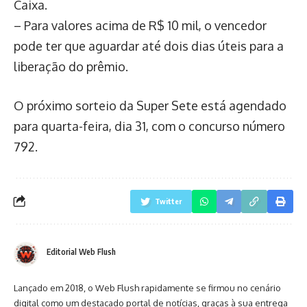
Caixa.
– Para valores acima de R$ 10 mil, o vencedor
pode ter que aguardar até dois dias úteis para a
liberação do prêmio.
O próximo sorteio da Super Sete está agendado
para quarta-feira, dia 31, com o concurso número
792.
Twitter
Editorial Web Flush
Lançado em 2018, o Web Flush rapidamente se firmou no cenário
digital como um destacado portal de notícias, graças à sua entrega