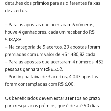
detalhes dos prêmios para as diferentes faixas
de acertos:
– Para as apostas que acertaram 6 números,
houve 4 ganhadores, cada um recebendo R$
5.182,89.
– Na categoria de 5 acertos, 20 apostas foram
premiadas com um valor de R$ 1.480,82 cada.
– Para as apostas que acertaram 4 números, 452
pessoas ganharam R$ 65,52.
– Por fim, na faixa de 3 acertos, 4.043 apostas
foram contempladas com R$ 6,00.
Os beneficiados devem estar atentos ao prazo
para resgatar os prêmios, que é de até 90 dias