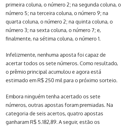
primeira coluna, o número 2; na segunda coluna, o
número 5; na terceira coluna, o número 9; na
quarta coluna, o número 2; na quinta coluna, o
número 3; na sexta coluna, o número 7; e,
finalmente, na sétima coluna, o número 1.
Infelizmente, nenhuma aposta foi capaz de
acertar todos os sete números. Como resultado,
o prêmio principal acumulou e agora está
estimado em R$ 250 mil para o próximo sorteio.
Embora ninguém tenha acertado os sete
números, outras apostas foram premiadas. Na
categoria de seis acertos, quatro apostas
ganharam R$ 5.182,89. A seguir, estão os