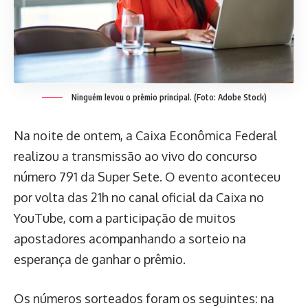
Ninguém levou o prêmio principal. (Foto: Adobe Stock)
Na noite de ontem, a Caixa Econômica Federal
realizou a transmissão ao vivo do concurso
número 791 da Super Sete. O evento aconteceu
por volta das 21h no canal oficial da Caixa no
YouTube, com a participação de muitos
apostadores acompanhando a sorteio na
esperança de ganhar o prêmio.
Os números sorteados foram os seguintes: na