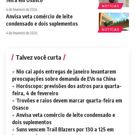
NOTÍCIAS
4 de fevereiro de 2026
Anvisa veta comércio de leite
condensado e dois suplementos
NOTÍCIAS
4 de fevereiro de 2026
Talvez você curta
Nio cai após entregas de janeiro levantarem
preocupações sobre demanda de EVs na China
Horóscopo: previsões dos astros para quarta-
feira, 4 de fevereiro
Trovões e raios devem marcar quarta-feira em
Osasco
Anvisa veta comércio de leite condensado e
dois suplementos
Suns vencem Trail Blazers por 130 a 125 em