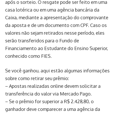
após o sorteio. O resgate pode ser feito em uma
casa lotérica ou em uma agência bancária da
Caixa, mediante a apresentação do comprovante
da aposta e de um documento com CPF. Caso os
valores não sejam retirados nesse período, eles
serão transferidos para o Fundo de
Financiamento ao Estudante do Ensino Superior,
conhecido como FIES.
Se você ganhou, aqui estão algumas informações
sobre como retirar seu prêmio:
– Apostas realizadas online devem solicitar a
transferência do valor via Mercado Pago.
– Se o prêmio for superior a R$ 2.428,80, o
ganhador deve comparecer a uma agência da