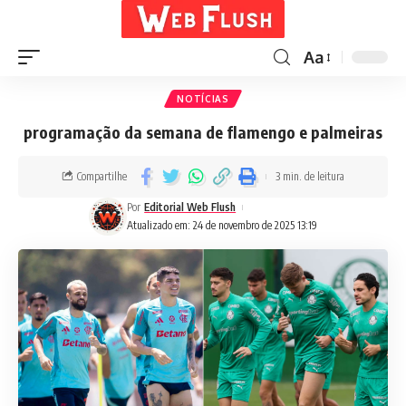
Aa
NOTÍCIAS
programação da semana de flamengo e palmeiras
Compartilhe
3 min. de leitura
Por
Editorial Web Flush
Atualizado em: 24 de novembro de 2025 13:19