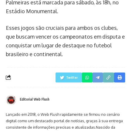
Palmeiras está marcada para sábado, às 18h, no
Estádio Monumental.
Esses jogos são cruciais para ambos os clubes,
que buscam vencer os campeonatos em disputa e
conquistar um lugar de destaque no futebol
brasileiro e continental.
Twitter
Editorial Web Flush
Lançado em 2018, o Web Flush rapidamente se firmou no cenário
digital como um destacado portal de notícias, graças à sua entrega
consistente de informações precisas e atualizadas.Nascido da