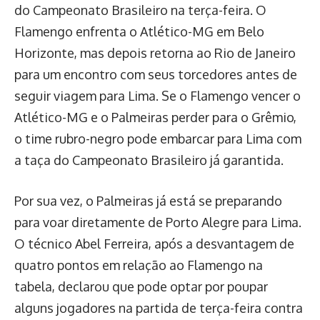
do Campeonato Brasileiro na terça-feira. O
Flamengo enfrenta o Atlético-MG em Belo
Horizonte, mas depois retorna ao Rio de Janeiro
para um encontro com seus torcedores antes de
seguir viagem para Lima. Se o Flamengo vencer o
Atlético-MG e o Palmeiras perder para o Grêmio,
o time rubro-negro pode embarcar para Lima com
a taça do Campeonato Brasileiro já garantida.
Por sua vez, o Palmeiras já está se preparando
para voar diretamente de Porto Alegre para Lima.
O técnico Abel Ferreira, após a desvantagem de
quatro pontos em relação ao Flamengo na
tabela, declarou que pode optar por poupar
alguns jogadores na partida de terça-feira contra