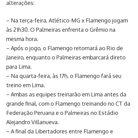
alterações:
– Na terça-feira, Atlético-MG x Flamengo jogam
às 21h30. O Palmeiras enfrenta o Grêmio na
mesma hora.
– Após o jogo, o Flamengo retornará ao Rio de
Janeiro, enquanto o Palmeiras embarcará direto
para Lima.
– Na quarta-feira, às 17h, o Flamengo fará seu
treino em Lima.
– Ambas as equipes treinarão em Lima antes da
grande final, com o Flamengo treinando no CT da
Federação Peruana e o Palmeiras no Estádio
Alejandro Villanueva.
– A final da Libertadores entre Flamengo e