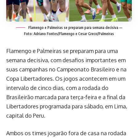
Flamengo e Palmeiras se preparam para semana decisiva —
Foto: Adriano Fontes/Flamengo e Cesar Greco/Palmeiras
Flamengo e Palmeiras se preparam para uma
semana decisiva, com desafios importantes em
suas campanhas no Campeonato Brasileiro e na
Copa Libertadores. Os jogos acontecem em um
intervalo de cinco dias, com a rodada do
Brasileirão marcada para terça-feira e a final da
Libertadores programada para sábado, em Lima,
capital do Peru.
Ambos os times jogarão fora de casa na rodada