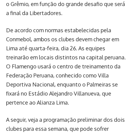
o Grêmio, em função do grande desafio que será
a final da Libertadores.
De acordo com normas estabelecidas pela
Conmebol, ambos os clubes devem chegar em
Lima até quarta-feira, dia 26. As equipes
treinarão em locais distintos na capital peruana.
O Flamengo usará o centro de treinamento da
Federação Peruana, conhecido como Villa
Deportiva Nacional, enquanto o Palmeiras se
fixará no Estádio Alejandro Villanueva, que
pertence ao Alianza Lima.
A seguir, veja a programação preliminar dos dois
clubes para essa semana, que pode sofrer