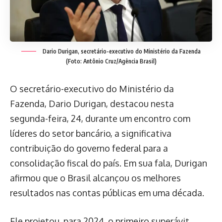
Dario Durigan, secretário-executivo do Ministério da Fazenda
(Foto: Antônio Cruz/Agência Brasil)
O secretário-executivo do Ministério da
Fazenda, Dario Durigan, destacou nesta
segunda-feira, 24, durante um encontro com
líderes do setor bancário, a significativa
contribuição do governo federal para a
consolidação fiscal do país. Em sua fala, Durigan
afirmou que o Brasil alcançou os melhores
resultados nas contas públicas em uma década.
Ele projetou, para 2024, o primeiro superávit