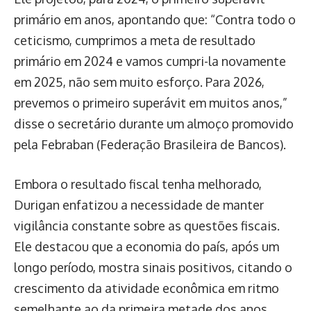
primário em anos, apontando que: “Contra todo o
ceticismo, cumprimos a meta de resultado
primário em 2024 e vamos cumpri-la novamente
em 2025, não sem muito esforço. Para 2026,
prevemos o primeiro superávit em muitos anos,”
disse o secretário durante um almoço promovido
pela Febraban (Federação Brasileira de Bancos).
Embora o resultado fiscal tenha melhorado,
Durigan enfatizou a necessidade de manter
vigilância constante sobre as questões fiscais.
Ele destacou que a economia do país, após um
longo período, mostra sinais positivos, citando o
crescimento da atividade econômica em ritmo
semelhante ao da primeira metade dos anos