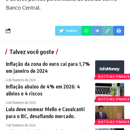
Banco Central.
Twitter
Talvez você goste
Inflação da zona do euro cai para 1,7%
em janeiro de 2024
NOTÍCIAS FINANCE
4 de fevereiro de 2026
Inflação abaixo de 4% em 2026: 4
alívios e 4 riscos
NOTÍCIAS FINANCE
4 de fevereiro de 2026
Lula deve nomear Mello e Cavalcanti
para o BC, desafiando mercado.
NOTÍCIAS FINANCE
3 de fevereiro de 2026