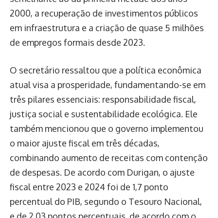
2000, a recuperação de investimentos públicos
em infraestrutura e a criação de quase 5 milhões
de empregos formais desde 2023.
O secretário ressaltou que a política econômica
atual visa a prosperidade, fundamentando-se em
três pilares essenciais: responsabilidade fiscal,
justiça social e sustentabilidade ecológica. Ele
também mencionou que o governo implementou
o maior ajuste fiscal em três décadas,
combinando aumento de receitas com contenção
de despesas. De acordo com Durigan, o ajuste
fiscal entre 2023 e 2024 foi de 1,7 ponto
percentual do PIB, segundo o Tesouro Nacional,
e de 2,03 pontos percentuais, de acordo com o