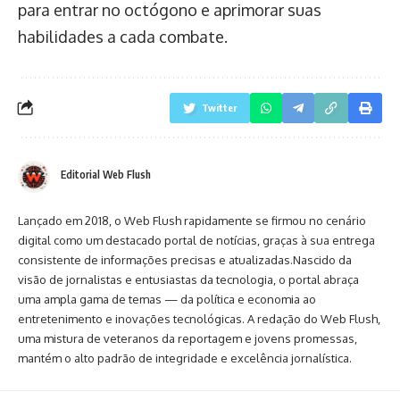
para entrar no octógono e aprimorar suas
habilidades a cada combate.
Twitter
Editorial Web Flush
Lançado em 2018, o Web Flush rapidamente se firmou no cenário
digital como um destacado portal de notícias, graças à sua entrega
consistente de informações precisas e atualizadas.Nascido da
visão de jornalistas e entusiastas da tecnologia, o portal abraça
uma ampla gama de temas — da política e economia ao
entretenimento e inovações tecnológicas. A redação do Web Flush,
uma mistura de veteranos da reportagem e jovens promessas,
mantém o alto padrão de integridade e excelência jornalística.