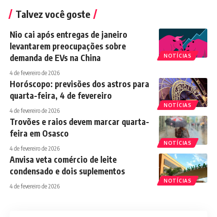
Talvez você goste
Nio cai após entregas de janeiro
levantarem preocupações sobre
demanda de EVs na China
NOTÍCIAS
4 de fevereiro de 2026
Horóscopo: previsões dos astros para
quarta-feira, 4 de fevereiro
NOTÍCIAS
4 de fevereiro de 2026
Trovões e raios devem marcar quarta-
feira em Osasco
NOTÍCIAS
4 de fevereiro de 2026
Anvisa veta comércio de leite
condensado e dois suplementos
NOTÍCIAS
4 de fevereiro de 2026