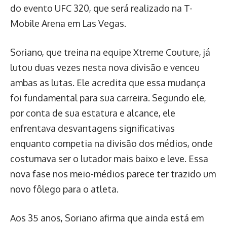
do evento UFC 320, que será realizado na T-
Mobile Arena em Las Vegas.
Soriano, que treina na equipe Xtreme Couture, já
lutou duas vezes nesta nova divisão e venceu
ambas as lutas. Ele acredita que essa mudança
foi fundamental para sua carreira. Segundo ele,
por conta de sua estatura e alcance, ele
enfrentava desvantagens significativas
enquanto competia na divisão dos médios, onde
costumava ser o lutador mais baixo e leve. Essa
nova fase nos meio-médios parece ter trazido um
novo fôlego para o atleta.
Aos 35 anos, Soriano afirma que ainda está em