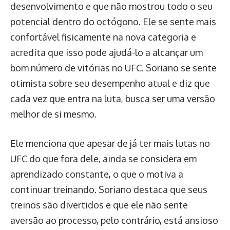
desenvolvimento e que não mostrou todo o seu
potencial dentro do octógono. Ele se sente mais
confortável fisicamente na nova categoria e
acredita que isso pode ajudá-lo a alcançar um
bom número de vitórias no UFC. Soriano se sente
otimista sobre seu desempenho atual e diz que
cada vez que entra na luta, busca ser uma versão
melhor de si mesmo.
Ele menciona que apesar de já ter mais lutas no
UFC do que fora dele, ainda se considera em
aprendizado constante, o que o motiva a
continuar treinando. Soriano destaca que seus
treinos são divertidos e que ele não sente
aversão ao processo, pelo contrário, está ansioso