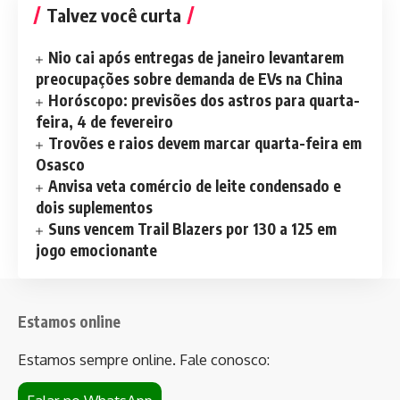
Talvez você curta
Nio cai após entregas de janeiro levantarem
preocupações sobre demanda de EVs na China
Horóscopo: previsões dos astros para quarta-
feira, 4 de fevereiro
Trovões e raios devem marcar quarta-feira em
Osasco
Anvisa veta comércio de leite condensado e
dois suplementos
Suns vencem Trail Blazers por 130 a 125 em
jogo emocionante
Estamos online
Estamos sempre online. Fale conosco: