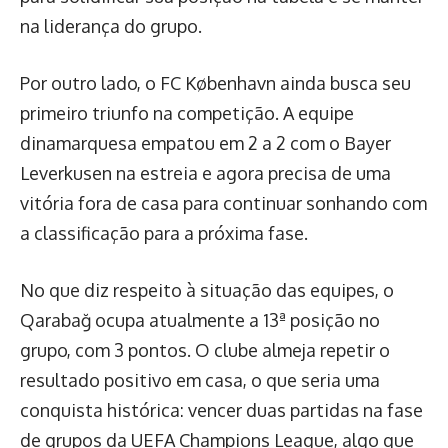
na liderança do grupo.
Por outro lado, o FC København ainda busca seu
primeiro triunfo na competição. A equipe
dinamarquesa empatou em 2 a 2 com o Bayer
Leverkusen na estreia e agora precisa de uma
vitória fora de casa para continuar sonhando com
a classificação para a próxima fase.
No que diz respeito à situação das equipes, o
Qarabağ ocupa atualmente a 13ª posição no
grupo, com 3 pontos. O clube almeja repetir o
resultado positivo em casa, o que seria uma
conquista histórica: vencer duas partidas na fase
de grupos da UEFA Champions League, algo que