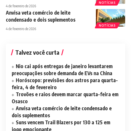
NOTÍCIAS
4 de fevereiro de 2026
Anvisa veta comércio de leite
condensado e dois suplementos
NOTÍCIAS
4 de fevereiro de 2026
Talvez você curta
Nio cai após entregas de janeiro levantarem
preocupações sobre demanda de EVs na China
Horóscopo: previsões dos astros para quarta-
feira, 4 de fevereiro
Trovões e raios devem marcar quarta-feira em
Osasco
Anvisa veta comércio de leite condensado e
dois suplementos
Suns vencem Trail Blazers por 130 a 125 em
jogo emocionante