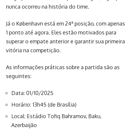
nunca ocorreu na história do time.
Já o København está em 24ª posição, com apenas
1 ponto até agora. Eles estão motivados para
superar o empate anterior e garantir sua primeira
vitória na competição.
As informações práticas sobre a partida são as
seguintes:
Data: 01/10/2025
Horário: 13h45 (de Brasília)
Local: Estádio Tofiq Bəhramov, Baku,
Azerbaijão