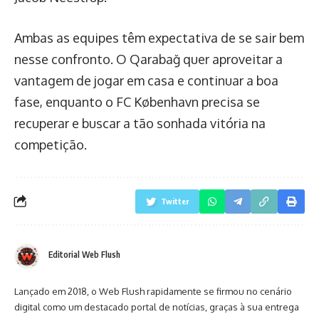
Ambas as equipes têm expectativa de se sair bem
nesse confronto. O Qarabağ quer aproveitar a
vantagem de jogar em casa e continuar a boa
fase, enquanto o FC København precisa se
recuperar e buscar a tão sonhada vitória na
competição.
Twitter
Editorial Web Flush
Lançado em 2018, o Web Flush rapidamente se firmou no cenário
digital como um destacado portal de notícias, graças à sua entrega