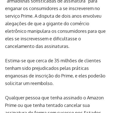
“armadilhas sofisticadas de assinatura” para
enganar os consumidores a se inscreverem no
serviço Prime. A disputa de dois anos envolveu
alegações de que a gigante do comércio
eletrônico manipulara os consumidores para que
eles se inscrevessem e dificultasse o
cancelamento das assinaturas.
Estima-se que cerca de 35 milhões de clientes
tenham sido prejudicados pelas práticas
enganosas de inscrição do Prime, e eles poderão
solicitar um reembolso.
Qualquer pessoa que tenha assinado o Amazon
Prime ou que tenha tentado cancelar sua
assinatura de forma sem sucesso nos Estados