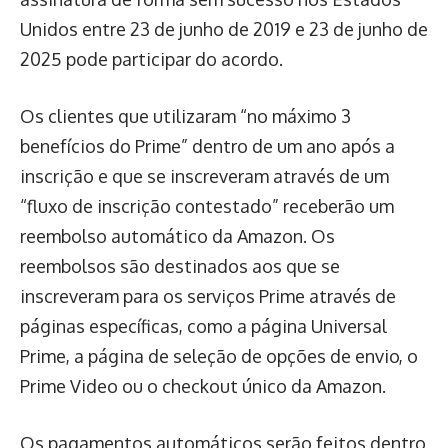
Unidos entre 23 de junho de 2019 e 23 de junho de
2025 pode participar do acordo.
Os clientes que utilizaram “no máximo 3
benefícios do Prime” dentro de um ano após a
inscrição e que se inscreveram através de um
“fluxo de inscrição contestado” receberão um
reembolso automático da Amazon. Os
reembolsos são destinados aos que se
inscreveram para os serviços Prime através de
páginas específicas, como a página Universal
Prime, a página de seleção de opções de envio, o
Prime Video ou o checkout único da Amazon.
Os pagamentos automáticos serão feitos dentro