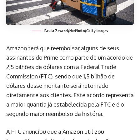
Beata Zawrzel/NurPhoto/Getty Images
Amazon terá que reembolsar alguns de seus
assinantes do Prime como parte de um acordo de
2,5 bilhões de dólares com a Federal Trade
Commission (FTC), sendo que 1,5 bilhão de
dólares desse montante será retornado
diretamente aos clientes. Este acordo representa
a maior quantia já estabelecida pela FTC e é o
segundo maior reembolso da história.
A FTC anunciou que a Amazon utilizou