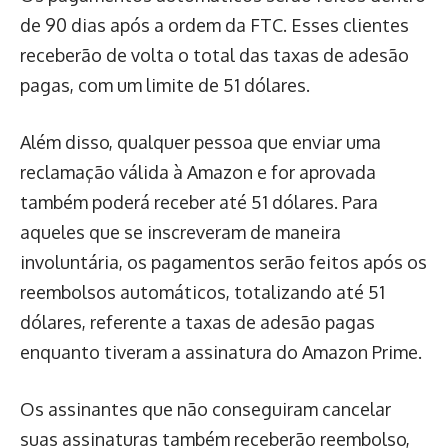
de 90 dias após a ordem da FTC. Esses clientes
receberão de volta o total das taxas de adesão
pagas, com um limite de 51 dólares.
Além disso, qualquer pessoa que enviar uma
reclamação válida à Amazon e for aprovada
também poderá receber até 51 dólares. Para
aqueles que se inscreveram de maneira
involuntária, os pagamentos serão feitos após os
reembolsos automáticos, totalizando até 51
dólares, referente a taxas de adesão pagas
enquanto tiveram a assinatura do Amazon Prime.
Os assinantes que não conseguiram cancelar
suas assinaturas também receberão reembolso,