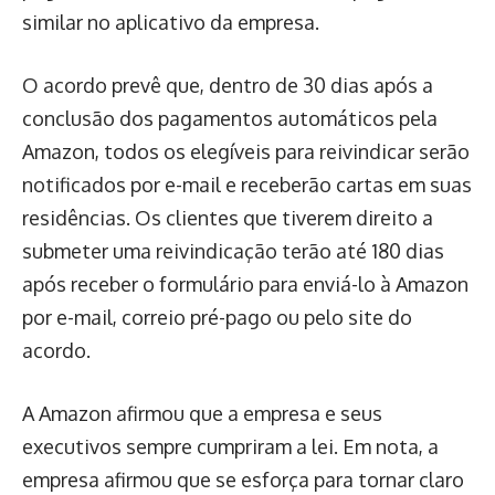
similar no aplicativo da empresa.
O acordo prevê que, dentro de 30 dias após a
conclusão dos pagamentos automáticos pela
Amazon, todos os elegíveis para reivindicar serão
notificados por e-mail e receberão cartas em suas
residências. Os clientes que tiverem direito a
submeter uma reivindicação terão até 180 dias
após receber o formulário para enviá-lo à Amazon
por e-mail, correio pré-pago ou pelo site do
acordo.
A Amazon afirmou que a empresa e seus
executivos sempre cumpriram a lei. Em nota, a
empresa afirmou que se esforça para tornar claro