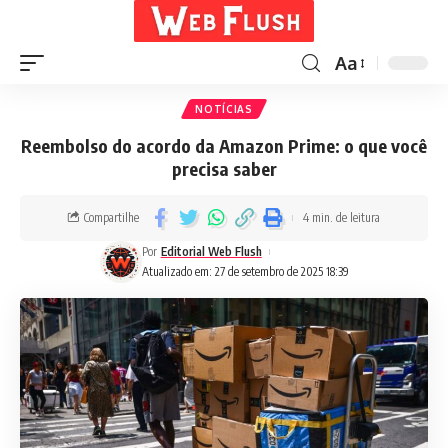
Aa
NOTÍCIAS
Reembolso do acordo da Amazon Prime: o que você
precisa saber
Compartilhe
4 min. de leitura
Por
Editorial Web Flush
Atualizado em: 27 de setembro de 2025 18:39