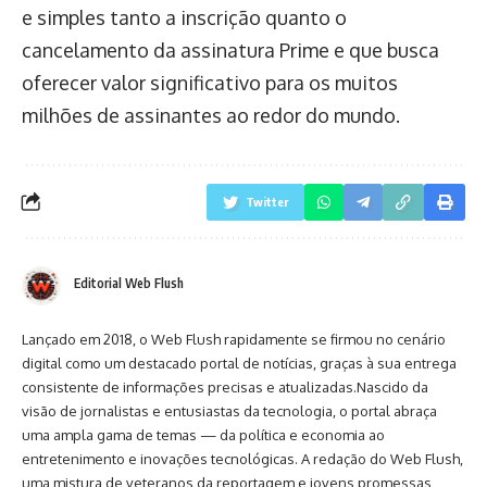
e simples tanto a inscrição quanto o
cancelamento da assinatura Prime e que busca
oferecer valor significativo para os muitos
milhões de assinantes ao redor do mundo.
Twitter
Editorial Web Flush
Lançado em 2018, o Web Flush rapidamente se firmou no cenário
digital como um destacado portal de notícias, graças à sua entrega
consistente de informações precisas e atualizadas.Nascido da
visão de jornalistas e entusiastas da tecnologia, o portal abraça
uma ampla gama de temas — da política e economia ao
entretenimento e inovações tecnológicas. A redação do Web Flush,
uma mistura de veteranos da reportagem e jovens promessas,