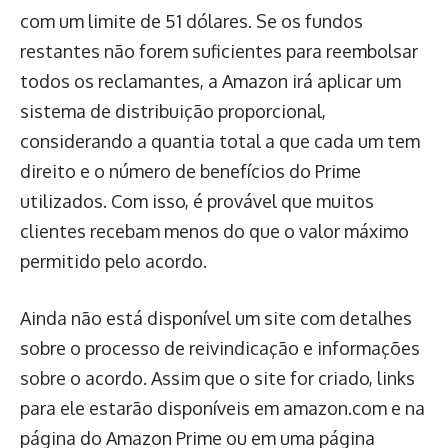
com um limite de 51 dólares. Se os fundos
restantes não forem suficientes para reembolsar
todos os reclamantes, a Amazon irá aplicar um
sistema de distribuição proporcional,
considerando a quantia total a que cada um tem
direito e o número de benefícios do Prime
utilizados. Com isso, é provável que muitos
clientes recebam menos do que o valor máximo
permitido pelo acordo.
Ainda não está disponível um site com detalhes
sobre o processo de reivindicação e informações
sobre o acordo. Assim que o site for criado, links
para ele estarão disponíveis em amazon.com e na
página do Amazon Prime ou em uma página