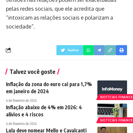
pelas redes sociais, que ele acredita que
“intoxicam as relações sociais e polarizam a
sociedade”.
Twitter
Talvez você goste
Inflação da zona do euro cai para 1,7%
em janeiro de 2024
NOTÍCIAS FINANCE
4 de fevereiro de 2026
Inflação abaixo de 4% em 2026: 4
alívios e 4 riscos
NOTÍCIAS FINANCE
4 de fevereiro de 2026
Lula deve nomear Mello e Cavalcanti