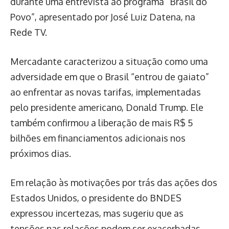
durante uma entrevista ao programa “Brasil do
Povo”, apresentado por José Luiz Datena, na
Rede TV.
Mercadante caracterizou a situação como uma
adversidade em que o Brasil “entrou de gaiato”
ao enfrentar as novas tarifas, implementadas
pelo presidente americano, Donald Trump. Ele
também confirmou a liberação de mais R$ 5
bilhões em financiamentos adicionais nos
próximos dias.
Em relação às motivações por trás das ações dos
Estados Unidos, o presidente do BNDES
expressou incertezas, mas sugeriu que as
tensões nas relações podem ser exacerbadas