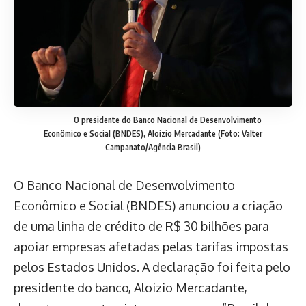
O presidente do Banco Nacional de Desenvolvimento
Econômico e Social (BNDES), Aloizio Mercadante (Foto: Valter
Campanato/Agência Brasil)
O Banco Nacional de Desenvolvimento
Econômico e Social (BNDES) anunciou a criação
de uma linha de crédito de R$ 30 bilhões para
apoiar empresas afetadas pelas tarifas impostas
pelos Estados Unidos. A declaração foi feita pelo
presidente do banco, Aloizio Mercadante,