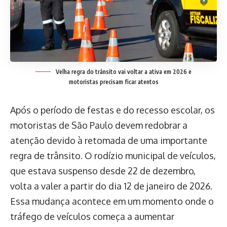
Velha regra do trânsito vai voltar a ativa em 2026 e
motoristas precisam ficar atentos
Após o período de festas e do recesso escolar, os
motoristas de São Paulo devem redobrar a
atenção devido à retomada de uma importante
regra de trânsito. O rodízio municipal de veículos,
que estava suspenso desde 22 de dezembro,
volta a valer a partir do dia 12 de janeiro de 2026.
Essa mudança acontece em um momento onde o
tráfego de veículos começa a aumentar