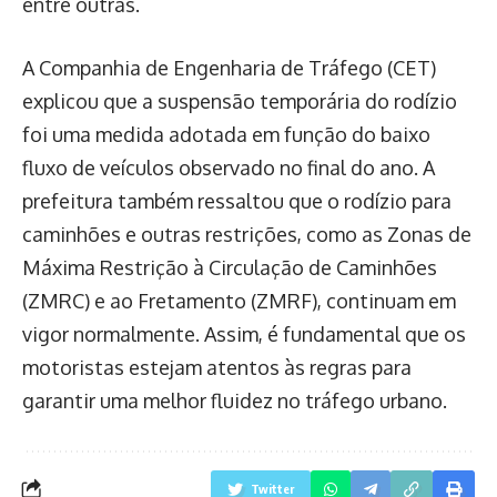
entre outras.
A Companhia de Engenharia de Tráfego (CET)
explicou que a suspensão temporária do rodízio
foi uma medida adotada em função do baixo
fluxo de veículos observado no final do ano. A
prefeitura também ressaltou que o rodízio para
caminhões e outras restrições, como as Zonas de
Máxima Restrição à Circulação de Caminhões
(ZMRC) e ao Fretamento (ZMRF), continuam em
vigor normalmente. Assim, é fundamental que os
motoristas estejam atentos às regras para
garantir uma melhor fluidez no tráfego urbano.
Twitter