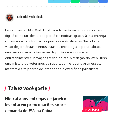
Editorial Web Flush
Lançado em 2018, o Web Flush rapidamente se firmou no cenário
digital como um destacado portal de notícias, graças à sua entrega
consistente de informações precisas e atualizadas.Nascido da
visão de jornalistas e entusiastas da tecnologia, o portal abraça
uma ampla gama de temas — da política e economia ao
entretenimento e inovações tecnológicas. A redação do Web Flush,
uma mistura de veteranos da reportagem e jovens promessas,
mantém o alto padrão de integridade e excelência jornalística.
Talvez você goste
Nio cai após entregas de janeiro
levantarem preocupações sobre
demanda de EVs na China
NOTÍCIAS