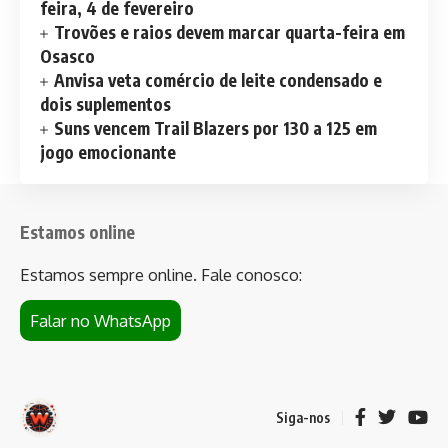
feira, 4 de fevereiro
Trovões e raios devem marcar quarta-feira em
Osasco
Anvisa veta comércio de leite condensado e
dois suplementos
Suns vencem Trail Blazers por 130 a 125 em
jogo emocionante
Estamos online
Estamos sempre online. Fale conosco:
Falar no WhatsApp
Siga-nos