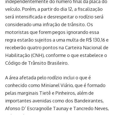
independentemente do número final da placa do
veículo. Porém, a partir do dia 12, a fiscalização
será intensificada e desrespeitar o rodízio será
considerado uma infração de trânsito. Os
motoristas que forem pegos ignorando essa
regra estarão sujeitos a uma multa de R$ 130,16 e
receberão quatro pontos na Carteira Nacional de
Habilitação (CNH), conforme o que estabelece o
Código de Trânsito Brasileiro.
A área afetada pelo rodízio inclui o que é
conhecido como Minianel Viário, que é formado
pelas marginais Tietê e Pinheiros, além de
importantes avenidas como dos Bandeirantes,
Afonso D’ Escragnolle Taunay e Tancredo Neves,