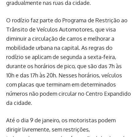
gradualmente nas ruas da cidade.
O rodízio faz parte do Programa de Restrição ao
Trânsito de Veículos Automotores, que visa
diminuir a circulação de carros e melhorar a
mobilidade urbana na capital. As regras do
rodízio se aplicam de segunda a sexta-feira,
durante os horários de pico, que são das 7h às
10h e das 17h às 20h. Nesses horários, veículos
com placas que terminam em determinados
números não podem circular no Centro Expandido
da cidade.
Até o dia 9 de janeiro, os motoristas podem
dirigir livremente, sem restrições,