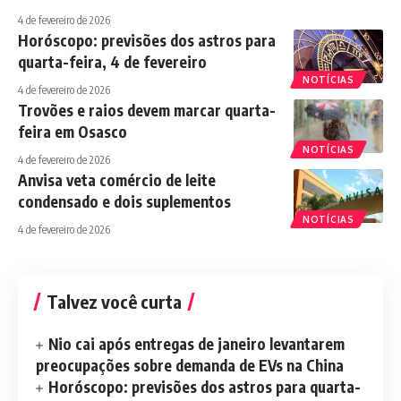
4 de fevereiro de 2026
Horóscopo: previsões dos astros para
quarta-feira, 4 de fevereiro
NOTÍCIAS
4 de fevereiro de 2026
Trovões e raios devem marcar quarta-
feira em Osasco
NOTÍCIAS
4 de fevereiro de 2026
Anvisa veta comércio de leite
condensado e dois suplementos
NOTÍCIAS
4 de fevereiro de 2026
Talvez você curta
Nio cai após entregas de janeiro levantarem
preocupações sobre demanda de EVs na China
Horóscopo: previsões dos astros para quarta-