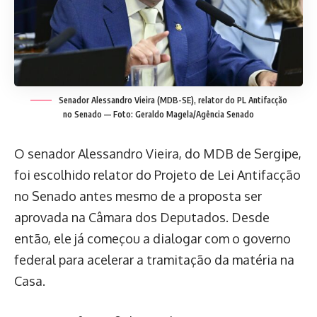
Senador Alessandro Vieira (MDB-SE), relator do PL Antifacção
no Senado — Foto: Geraldo Magela/Agência Senado
O senador Alessandro Vieira, do MDB de Sergipe,
foi escolhido relator do Projeto de Lei Antifacção
no Senado antes mesmo de a proposta ser
aprovada na Câmara dos Deputados. Desde
então, ele já começou a dialogar com o governo
federal para acelerar a tramitação da matéria na
Casa.