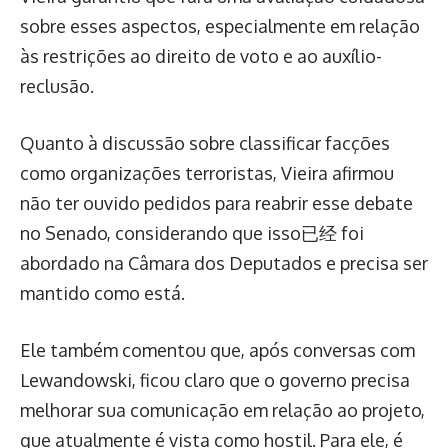
sobre esses aspectos, especialmente em relação
às restrições ao direito de voto e ao auxílio-
reclusão.
Quanto à discussão sobre classificar facções
como organizações terroristas, Vieira afirmou
não ter ouvido pedidos para reabrir esse debate
no Senado, considerando que isso已经 foi
abordado na Câmara dos Deputados e precisa ser
mantido como está.
Ele também comentou que, após conversas com
Lewandowski, ficou claro que o governo precisa
melhorar sua comunicação em relação ao projeto,
que atualmente é vista como hostil. Para ele, é