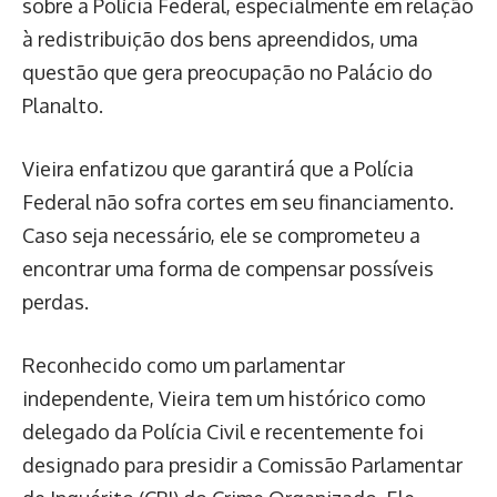
sobre a Polícia Federal, especialmente em relação
à redistribuição dos bens apreendidos, uma
questão que gera preocupação no Palácio do
Planalto.
Vieira enfatizou que garantirá que a Polícia
Federal não sofra cortes em seu financiamento.
Caso seja necessário, ele se comprometeu a
encontrar uma forma de compensar possíveis
perdas.
Reconhecido como um parlamentar
independente, Vieira tem um histórico como
delegado da Polícia Civil e recentemente foi
designado para presidir a Comissão Parlamentar