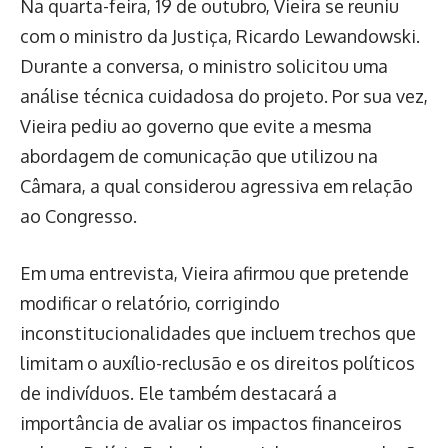
Na quarta-feira, 19 de outubro, Vieira se reuniu
com o ministro da Justiça, Ricardo Lewandowski.
Durante a conversa, o ministro solicitou uma
análise técnica cuidadosa do projeto. Por sua vez,
Vieira pediu ao governo que evite a mesma
abordagem de comunicação que utilizou na
Câmara, a qual considerou agressiva em relação
ao Congresso.
Em uma entrevista, Vieira afirmou que pretende
modificar o relatório, corrigindo
inconstitucionalidades que incluem trechos que
limitam o auxílio-reclusão e os direitos políticos
de indivíduos. Ele também destacará a
importância de avaliar os impactos financeiros