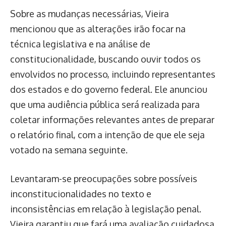
Sobre as mudanças necessárias, Vieira
mencionou que as alterações irão focar na
técnica legislativa e na análise de
constitucionalidade, buscando ouvir todos os
envolvidos no processo, incluindo representantes
dos estados e do governo federal. Ele anunciou
que uma audiência pública será realizada para
coletar informações relevantes antes de preparar
o relatório final, com a intenção de que ele seja
votado na semana seguinte.
Levantaram-se preocupações sobre possíveis
inconstitucionalidades no texto e
inconsistências em relação à legislação penal.
Vieira garantiu que fará uma avaliação cuidadosa