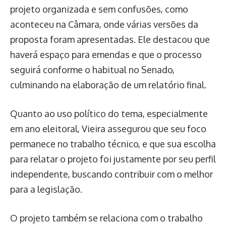
projeto organizada e sem confusões, como
aconteceu na Câmara, onde várias versões da
proposta foram apresentadas. Ele destacou que
haverá espaço para emendas e que o processo
seguirá conforme o habitual no Senado,
culminando na elaboração de um relatório final.
Quanto ao uso político do tema, especialmente
em ano eleitoral, Vieira assegurou que seu foco
permanece no trabalho técnico, e que sua escolha
para relatar o projeto foi justamente por seu perfil
independente, buscando contribuir com o melhor
para a legislação.
O projeto também se relaciona com o trabalho