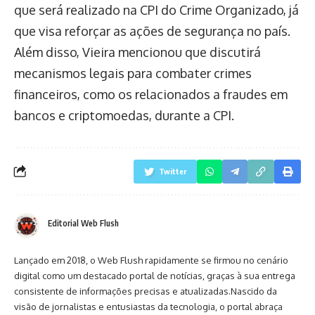
que será realizado na CPI do Crime Organizado, já
que visa reforçar as ações de segurança no país.
Além disso, Vieira mencionou que discutirá
mecanismos legais para combater crimes
financeiros, como os relacionados a fraudes em
bancos e criptomoedas, durante a CPI.
Twitter
Editorial Web Flush
Lançado em 2018, o Web Flush rapidamente se firmou no cenário
digital como um destacado portal de notícias, graças à sua entrega
consistente de informações precisas e atualizadas.Nascido da
visão de jornalistas e entusiastas da tecnologia, o portal abraça