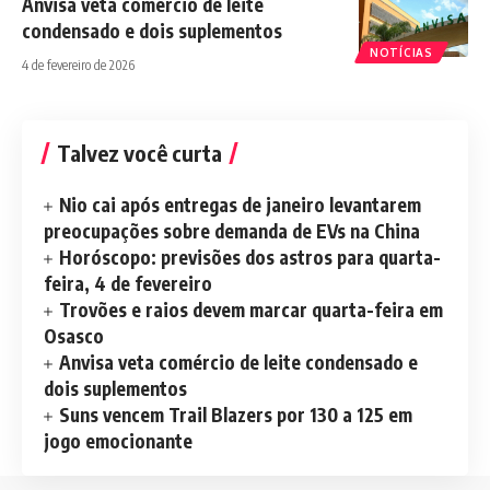
Anvisa veta comércio de leite
condensado e dois suplementos
NOTÍCIAS
4 de fevereiro de 2026
Talvez você curta
Nio cai após entregas de janeiro levantarem
preocupações sobre demanda de EVs na China
Horóscopo: previsões dos astros para quarta-
feira, 4 de fevereiro
Trovões e raios devem marcar quarta-feira em
Osasco
Anvisa veta comércio de leite condensado e
dois suplementos
Suns vencem Trail Blazers por 130 a 125 em
jogo emocionante