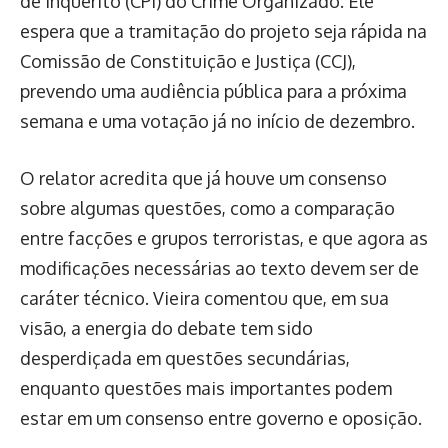
de Inquérito (CPI) do Crime Organizado. Ele
espera que a tramitação do projeto seja rápida na
Comissão de Constituição e Justiça (CCJ),
prevendo uma audiência pública para a próxima
semana e uma votação já no início de dezembro.
O relator acredita que já houve um consenso
sobre algumas questões, como a comparação
entre facções e grupos terroristas, e que agora as
modificações necessárias ao texto devem ser de
caráter técnico. Vieira comentou que, em sua
visão, a energia do debate tem sido
desperdiçada em questões secundárias,
enquanto questões mais importantes podem
estar em um consenso entre governo e oposição.