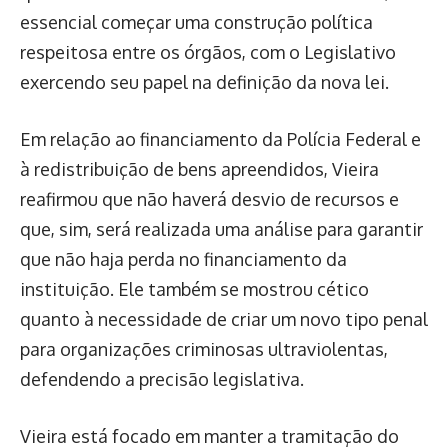
essencial começar uma construção política
respeitosa entre os órgãos, com o Legislativo
exercendo seu papel na definição da nova lei.
Em relação ao financiamento da Polícia Federal e
à redistribuição de bens apreendidos, Vieira
reafirmou que não haverá desvio de recursos e
que, sim, será realizada uma análise para garantir
que não haja perda no financiamento da
instituição. Ele também se mostrou cético
quanto à necessidade de criar um novo tipo penal
para organizações criminosas ultraviolentas,
defendendo a precisão legislativa.
Vieira está focado em manter a tramitação do