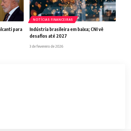
NOTÍCIAS FINANCEIRAS
lcanti para
Indústria brasileira em baixa; CNI vê
desafios até 2027
3 de fevereiro de 2026