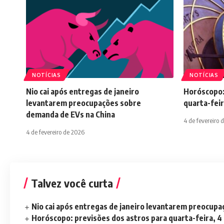
NOTÍCIAS
NOTÍCIAS
Nio cai após entregas de janeiro
Horóscopo:
levantarem preocupações sobre
quarta-feir
demanda de EVs na China
4 de fevereiro 
4 de fevereiro de 2026
Talvez você curta
Nio cai após entregas de janeiro levantarem preocup
Horóscopo: previsões dos astros para quarta-feira, 4