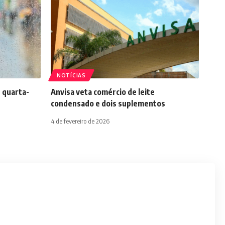
NOTÍCIAS
 quarta-
Anvisa veta comércio de leite
condensado e dois suplementos
4 de fevereiro de 2026