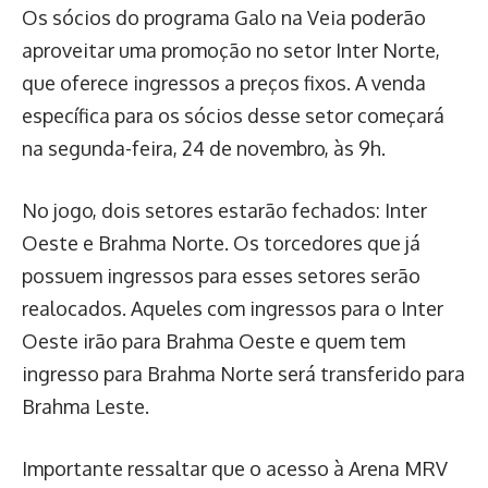
Os sócios do programa Galo na Veia poderão
aproveitar uma promoção no setor Inter Norte,
que oferece ingressos a preços fixos. A venda
específica para os sócios desse setor começará
na segunda-feira, 24 de novembro, às 9h.
No jogo, dois setores estarão fechados: Inter
Oeste e Brahma Norte. Os torcedores que já
possuem ingressos para esses setores serão
realocados. Aqueles com ingressos para o Inter
Oeste irão para Brahma Oeste e quem tem
ingresso para Brahma Norte será transferido para
Brahma Leste.
Importante ressaltar que o acesso à Arena MRV