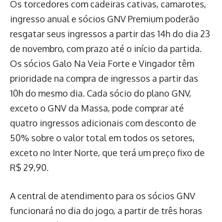
Os torcedores com cadeiras cativas, camarotes,
ingresso anual e sócios GNV Premium poderão
resgatar seus ingressos a partir das 14h do dia 23
de novembro, com prazo até o início da partida.
Os sócios Galo Na Veia Forte e Vingador têm
prioridade na compra de ingressos a partir das
10h do mesmo dia. Cada sócio do plano GNV,
exceto o GNV da Massa, pode comprar até
quatro ingressos adicionais com desconto de
50% sobre o valor total em todos os setores,
exceto no Inter Norte, que terá um preço fixo de
R$ 29,90.
A central de atendimento para os sócios GNV
funcionará no dia do jogo, a partir de três horas