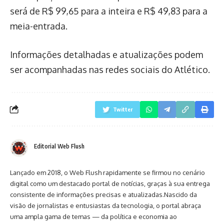
será de R$ 99,65 para a inteira e R$ 49,83 para a
meia-entrada.
Informações detalhadas e atualizações podem
ser acompanhadas nas redes sociais do Atlético.
Twitter
Editorial Web Flush
Lançado em 2018, o Web Flush rapidamente se firmou no cenário
digital como um destacado portal de notícias, graças à sua entrega
consistente de informações precisas e atualizadas.Nascido da
visão de jornalistas e entusiastas da tecnologia, o portal abraça
uma ampla gama de temas — da política e economia ao