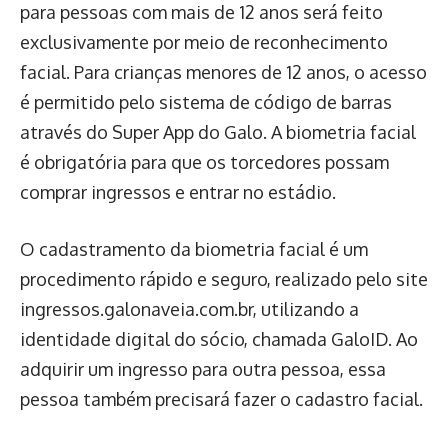
para pessoas com mais de 12 anos será feito
exclusivamente por meio de reconhecimento
facial. Para crianças menores de 12 anos, o acesso
é permitido pelo sistema de código de barras
através do Super App do Galo. A biometria facial
é obrigatória para que os torcedores possam
comprar ingressos e entrar no estádio.
O cadastramento da biometria facial é um
procedimento rápido e seguro, realizado pelo site
ingressos.galonaveia.com.br, utilizando a
identidade digital do sócio, chamada GaloID. Ao
adquirir um ingresso para outra pessoa, essa
pessoa também precisará fazer o cadastro facial.