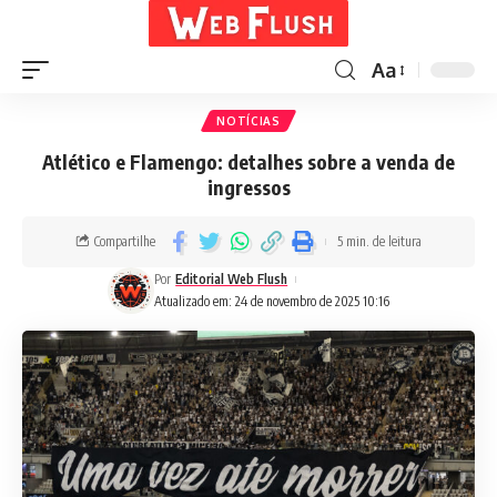
Aa
NOTÍCIAS
Atlético e Flamengo: detalhes sobre a venda de
ingressos
Compartilhe
5 min. de leitura
Por
Editorial Web Flush
Atualizado em: 24 de novembro de 2025 10:16