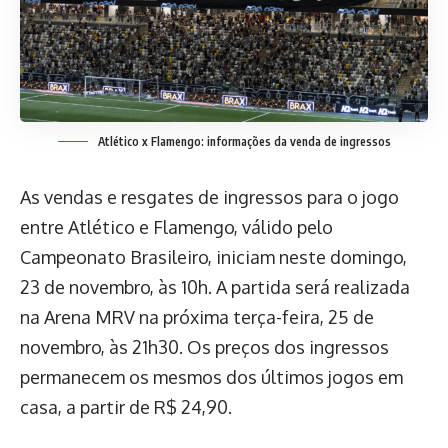
Atlético x Flamengo: informações da venda de ingressos
As vendas e resgates de ingressos para o jogo
entre Atlético e Flamengo, válido pelo
Campeonato Brasileiro, iniciam neste domingo,
23 de novembro, às 10h. A partida será realizada
na Arena MRV na próxima terça-feira, 25 de
novembro, às 21h30. Os preços dos ingressos
permanecem os mesmos dos últimos jogos em
casa, a partir de R$ 24,90.