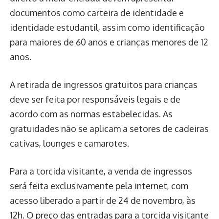
documentos como carteira de identidade e
identidade estudantil, assim como identificação
para maiores de 60 anos e crianças menores de 12
anos.
A retirada de ingressos gratuitos para crianças
deve ser feita por responsáveis legais e de
acordo com as normas estabelecidas. As
gratuidades não se aplicam a setores de cadeiras
cativas, lounges e camarotes.
Para a torcida visitante, a venda de ingressos
será feita exclusivamente pela internet, com
acesso liberado a partir de 24 de novembro, às
12h. O preço das entradas para a torcida visitante