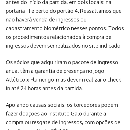
antes do início da partida, em dois locais: na
portaria H e perto do portão 4. Ressaltamos que
não haverá venda de ingressos ou
cadastramento biométrico nesses pontos. Todos
os procedimentos relacionados à compra de
ingressos devem ser realizados no site indicado.
Os sócios que adquiriram o pacote de ingresso
anual têm a garantia de presença no jogo
Atlético x Flamengo, mas devem realizar o check-
in até 24 horas antes da partida.
Apoiando causas sociais, os torcedores podem
fazer doações ao Instituto Galo durante a
compra ou resgate de ingressos, com opções de