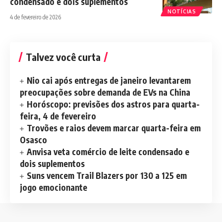
condensado e dois suplementos
NOTÍCIAS
4 de fevereiro de 2026
Talvez você curta
Nio cai após entregas de janeiro levantarem
preocupações sobre demanda de EVs na China
Horóscopo: previsões dos astros para quarta-
feira, 4 de fevereiro
Trovões e raios devem marcar quarta-feira em
Osasco
Anvisa veta comércio de leite condensado e
dois suplementos
Suns vencem Trail Blazers por 130 a 125 em
jogo emocionante