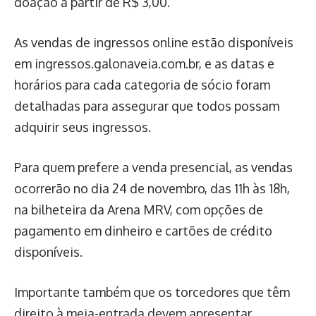
doação a partir de R$ 3,00.
As vendas de ingressos online estão disponíveis
em ingressos.galonaveia.com.br, e as datas e
horários para cada categoria de sócio foram
detalhadas para assegurar que todos possam
adquirir seus ingressos.
Para quem prefere a venda presencial, as vendas
ocorrerão no dia 24 de novembro, das 11h às 18h,
na bilheteira da Arena MRV, com opções de
pagamento em dinheiro e cartões de crédito
disponíveis.
Importante também que os torcedores que têm
direito à meia-entrada devem apresentar