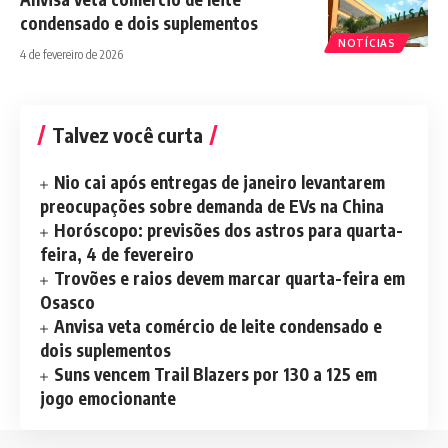
condensado e dois suplementos
NOTÍCIAS
4 de fevereiro de 2026
Talvez você curta
Nio cai após entregas de janeiro levantarem
preocupações sobre demanda de EVs na China
Horóscopo: previsões dos astros para quarta-
feira, 4 de fevereiro
Trovões e raios devem marcar quarta-feira em
Osasco
Anvisa veta comércio de leite condensado e
dois suplementos
Suns vencem Trail Blazers por 130 a 125 em
jogo emocionante