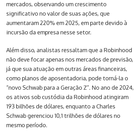
mercados, observando um crescimento
significativo no valor de suas ações, que
aumentaram 220% em 2025, em parte devido à
incursão da empresa nesse setor.
Além disso, analistas ressaltam que a Robinhood
não deve focar apenas nos mercados de previsão,
já que sua atuação em outras áreas financeiras,
como planos de aposentadoria, pode torná-la o
“novo Schwab para a Geração Z”. No ano de 2024,
os ativos sob custódia da Robinhood atingiram
193 bilhões de dólares, enquanto a Charles
Schwab gerenciou 10,1 trilhões de dólares no
mesmo período.