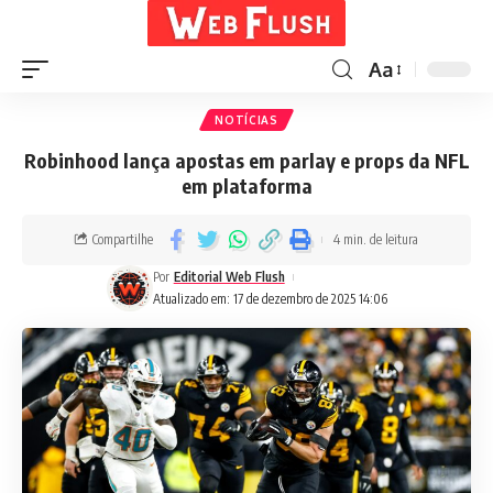
Aa
NOTÍCIAS
Robinhood lança apostas em parlay e props da NFL
em plataforma
Compartilhe
4 min. de leitura
Por
Editorial Web Flush
Atualizado em: 17 de dezembro de 2025 14:06