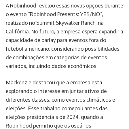
A Robinhood revelou essas novas opções durante
o evento “Robinhood Presents: YES/NO”,
realizado no Summit Skywalker Ranch, na
Califórnia. No futuro, a empresa espera expandir a
capacidade de parlay para eventos fora do
futebol americano, considerando possibilidades
de combinações em categorias de eventos
variados, incluindo dados econômicos.
Mackenzie destacou que a empresa está
explorando o interesse em juntar ativos de
diferentes classes, como eventos climáticos e
eleições. Esse trabalho começou antes das
eleições presidenciais de 2024, quando a
Robinhood permitiu que os usuários