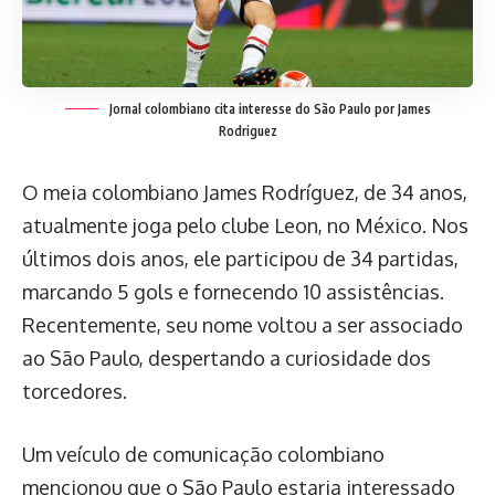
Jornal colombiano cita interesse do São Paulo por James
Rodriguez
O meia colombiano James Rodríguez, de 34 anos,
atualmente joga pelo clube Leon, no México. Nos
últimos dois anos, ele participou de 34 partidas,
marcando 5 gols e fornecendo 10 assistências.
Recentemente, seu nome voltou a ser associado
ao São Paulo, despertando a curiosidade dos
torcedores.
Um veículo de comunicação colombiano
mencionou que o São Paulo estaria interessado