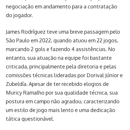
negociação em andamento para a contratação
do jogador.
James Rodríguez teve uma breve passagem pelo
São Paulo em 2022, quando atuou em 22 jogos,
marcando 2 gols e fazendo 4 assistências. No
entanto, sua atuação na equipe foi bastante
criticada, principalmente pela diretoria e pelas
comissões técnicas lideradas por Dorival Júnior e
Zubeldía. Apesar de ter recebido elogios de
Muricy Ramalho por sua qualidade técnica, sua
postura em campo não agradou, caracterizando
um estilo de jogo mais lento e uma dedicação
tática questionável.