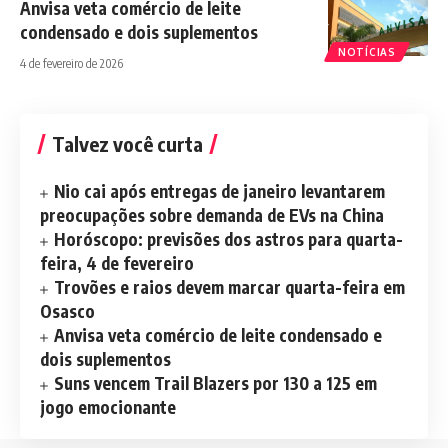
Anvisa veta comércio de leite
condensado e dois suplementos
NOTÍCIAS
4 de fevereiro de 2026
Talvez você curta
Nio cai após entregas de janeiro levantarem
preocupações sobre demanda de EVs na China
Horóscopo: previsões dos astros para quarta-
feira, 4 de fevereiro
Trovões e raios devem marcar quarta-feira em
Osasco
Anvisa veta comércio de leite condensado e
dois suplementos
Suns vencem Trail Blazers por 130 a 125 em
jogo emocionante