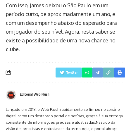
Com isso, James deixou o São Paulo em um
período curto, de aproximadamente um ano, e
com um desempenho abaixo do esperado para
um jogador do seu nível. Agora, resta saber se
existe a possibilidade de uma nova chance no
clube.
Twitter
Editorial Web Flush
Lançado em 2018, o Web Flush rapidamente se firmou no cenário
digital como um destacado portal de notícias, graças à sua entrega
consistente de informações precisas e atualizadas.Nascido da
visão de jornalistas e entusiastas da tecnologia, o portal abraça