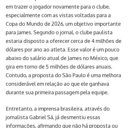
em trazer o jogador novamente para o clube,
especialmente com as vistas voltadas para a
Copa do Mundo de 2026, um objetivo importante
para James. Segundo o jornal, o clube paulista
estaria disposto a oferecer cerca de 4 milhões de
dólares por ano ao atleta. Esse valor é um pouco
abaixo do salário atual de James no México, que
gira em torno de 5 milhões de dólares anuais.
Contudo, a proposta do São Paulo é uma melhora
considerável em relação ao que ele ganhava
durante sua primeira passagem pela equipe.
Entretanto, a imprensa brasileira, através do
jornalista Gabriel Sá, já desmentiu essas
informações, afirmando que não há proposta ou